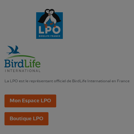
La LPO est le représentant officiel de BirdLife International en France
Mon Espace LPO
Boutique LPO