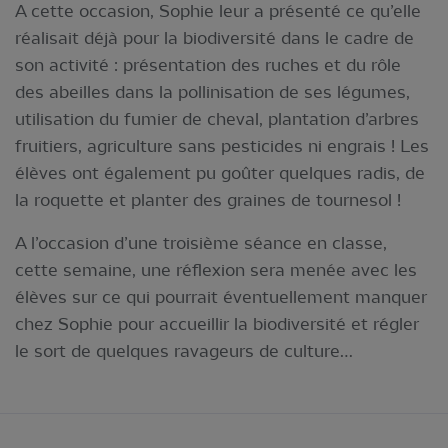
A cette occasion, Sophie leur a présenté ce qu’elle
réalisait déjà pour la biodiversité dans le cadre de
son activité : présentation des ruches et du rôle
des abeilles dans la pollinisation de ses légumes,
utilisation du fumier de cheval, plantation d’arbres
fruitiers, agriculture sans pesticides ni engrais ! Les
élèves ont également pu goûter quelques radis, de
la roquette et planter des graines de tournesol !
A l’occasion d’une troisième séance en classe,
cette semaine, une réflexion sera menée avec les
élèves sur ce qui pourrait éventuellement manquer
chez Sophie pour accueillir la biodiversité et régler
le sort de quelques ravageurs de culture…