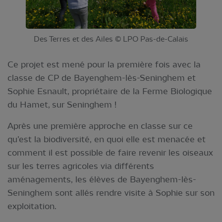
Des Terres et des Ailes © LPO Pas-de-Calais
Ce projet est mené pour la première fois avec la
classe de CP de Bayenghem-lès-Seninghem et
Sophie Esnault, propriétaire de la Ferme Biologique
du Hamet, sur Seninghem !
Après une première approche en classe sur ce
qu’est la biodiversité, en quoi elle est menacée et
comment il est possible de faire revenir les oiseaux
sur les terres agricoles via différents
aménagements, les élèves de Bayenghem-lès-
Seninghem sont allés rendre visite à Sophie sur son
exploitation.