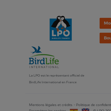
Mo
Bou
La LPO est le représentant officiel de
BirdLife International en France
Mentions légales et crédits
Politique de confidenti