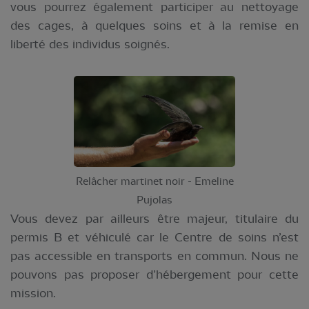
vous pourrez également participer au nettoyage
des cages, à quelques soins et à la remise en
liberté des individus soignés.
Relâcher martinet noir - Emeline
Pujolas
Vous devez par ailleurs être majeur, titulaire du
permis B et véhiculé car le Centre de soins n’est
pas accessible en transports en commun. Nous ne
pouvons pas proposer d’hébergement pour cette
mission.