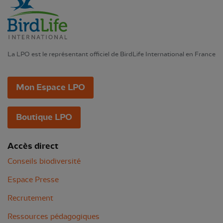
La LPO est le représentant officiel de BirdLife International en France
Mon Espace LPO
Boutique LPO
Accès direct
Conseils biodiversité
Espace Presse
Recrutement
Ressources pédagogiques