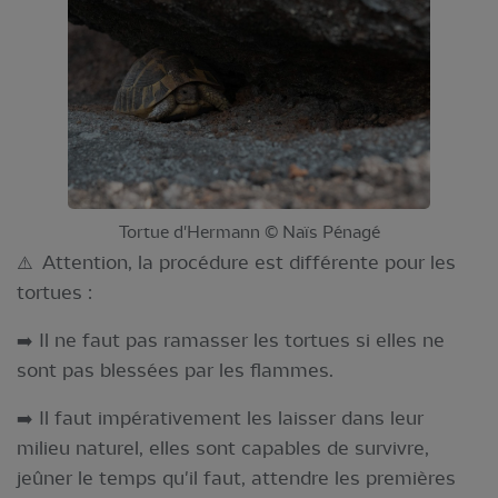
Tortue d'Hermann © Naïs Pénagé
⚠️ Attention, la procédure est différente pour les
tortues :
➡️ Il ne faut pas ramasser les tortues si elles ne
sont pas blessées par les flammes.
➡️ Il faut impérativement les laisser dans leur
milieu naturel, elles sont capables de survivre,
jeûner le temps qu'il faut, attendre les premières