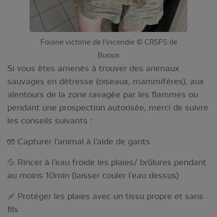
Fouine victime de l'incendie © CRSFS de
Buoux
Si vous êtes amenés à trouver des animaux
sauvages en détresse (oiseaux, mammifères), aux
alentours de la zone ravagée par les flammes ou
pendant une prospection autorisée, merci de suivre
les conseils suivants :
🧤 Capturer l’animal à l’aide de gants
💦 Rincer à l’eau froide les plaies/ brûlures pendant
au moins 10min (laisser couler l’eau dessus)
🩹 Protéger les plaies avec un tissu propre et sans
fils