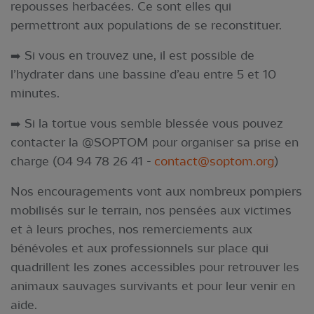
repousses herbacées. Ce sont elles qui
permettront aux populations de se reconstituer.
➡️ Si vous en trouvez une, il est possible de
l’hydrater dans une bassine d’eau entre 5 et 10
minutes.
➡️ Si la tortue vous semble blessée vous pouvez
contacter la @SOPTOM pour organiser sa prise en
charge (04 94 78 26 41 -
contact@soptom.org
)
Nos encouragements vont aux nombreux pompiers
mobilisés sur le terrain, nos pensées aux victimes
et à leurs proches, nos remerciements aux
bénévoles et aux professionnels sur place qui
quadrillent les zones accessibles pour retrouver les
animaux sauvages survivants et pour leur venir en
aide.