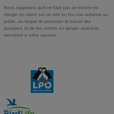
Nous rappelons qu’il ne faut pas se mettre en
danger en allant sur un site en feu non autorisé au
public, au risque de perturber le travail des
pompiers et de les mettre en danger quand ils
viendront à votre secours.