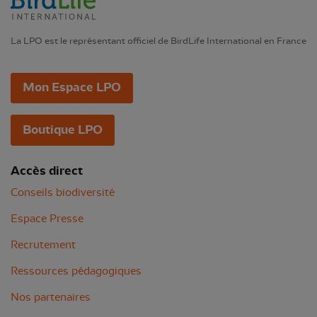
La LPO est le représentant officiel de BirdLife International en France
Mon Espace LPO
Boutique LPO
Accès direct
Conseils biodiversité
Espace Presse
Recrutement
Ressources pédagogiques
Nos partenaires