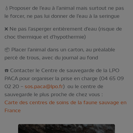
💧Proposer de l’eau à l’animal mais surtout ne pas
le forcer, ne pas lui donner de l’eau à la seringue
❌ Ne pas l’asperger entièrement d’eau (risque de
choc thermique et d’hypothermie)
📦 Placer l’animal dans un carton, au préalable
percé de trous, avec du journal au fond
☎️ Contacter le Centre de sauvegarde de la LPO
PACA pour organiser la prise en charge (04 65 09
02 20 –
sos.paca@lpo.fr
) ou le centre de
sauvegarde le plus proche de chez vous :
Carte des centres de soins de la faune sauvage en
France