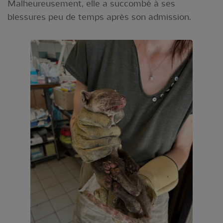
Malheureusement, elle a succombé à ses
blessures peu de temps après son admission.