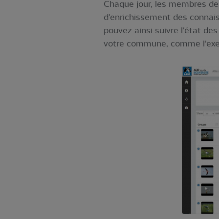
Chaque jour, les membres d
d'enrichissement des connaiss
pouvez ainsi suivre l'état d
votre commune, comme l'exe