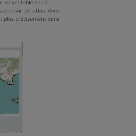
c un véritable souci
 réel sur cet atlas. Vous
et plus précisement dans