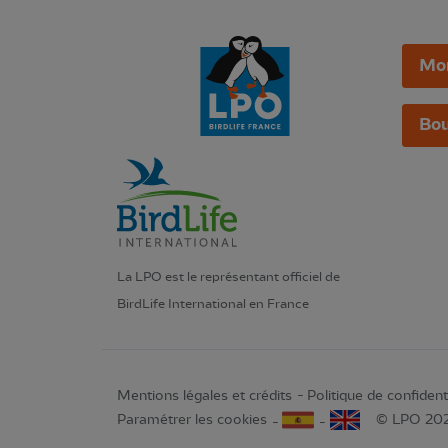
Mo
Bou
La LPO est le représentant officiel de
BirdLife International en France
Mentions légales et crédits
Politique de confidenti
Paramétrer les cookies
© LPO 20