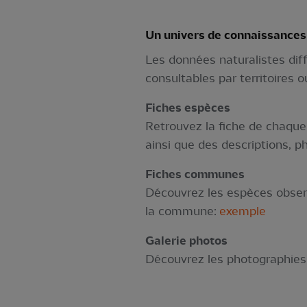
Un univers de connaissances
Les données naturalistes dif
consultables par territoires 
Fiches espèces
Retrouvez la fiche de chaque 
ainsi que des descriptions, p
Fiches communes
Découvrez les espèces observ
la commune:
exemple
Galerie photos
Découvrez les photographies 