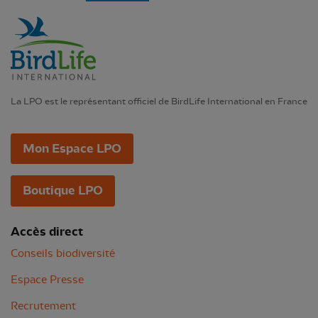
La LPO est le représentant officiel de BirdLife International en France
Mon Espace LPO
Boutique LPO
Accès direct
Conseils biodiversité
Espace Presse
Recrutement