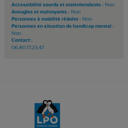
Accessibilité sourds et malentendants :
Non
Aveugles et malvoyants :
Non
Personnes à mobilité réduite :
Non
Personnes en situation de handicap mental :
Non
Contact :
06.80.17.23.47