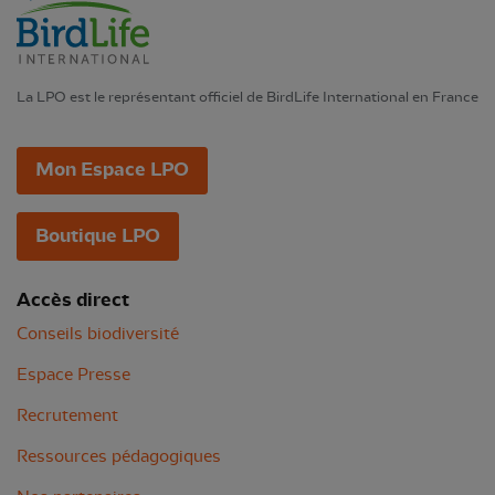
La LPO est le représentant officiel de BirdLife International en France
Mon Espace LPO
Boutique LPO
Accès direct
Conseils biodiversité
Espace Presse
Recrutement
Ressources pédagogiques