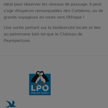
idéal pour observer les oiseaux de passage. Il peut
s’agir d’espèces remarquables des Corbières, ou de
grands voyageurs en route vers l’Afrique !
Une sortie portant sur la biodiversité locale et liée
au patrimoine bâti tel que le Château de
Peyrepertuse.