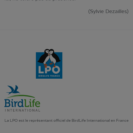
(Sylvie Dezailles)
La LPO est le représentant officiel de BirdLife International en France