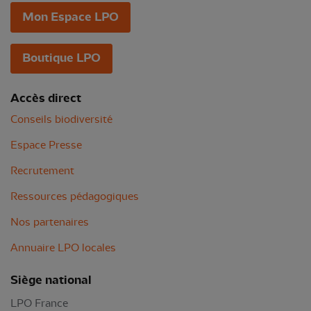
Mon Espace LPO
Boutique LPO
Accès direct
Conseils biodiversité
Espace Presse
Recrutement
Ressources pédagogiques
Nos partenaires
Annuaire LPO locales
Siège national
LPO France