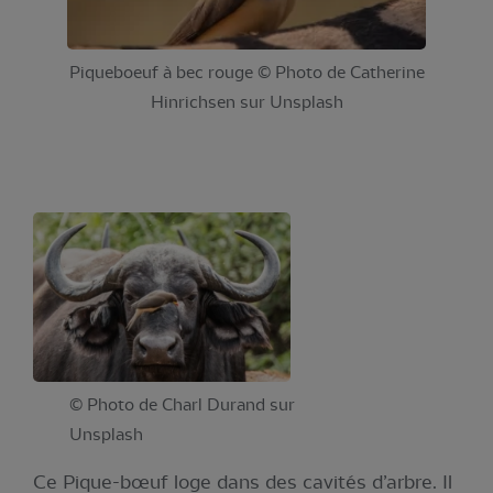
Piqueboeuf à bec rouge © Photo de Catherine
Hinrichsen sur Unsplash
© Photo de Charl Durand sur
Unsplash
Ce Pique-bœuf loge dans des cavités d’arbre. Il