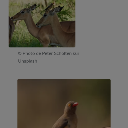
© Photo de Peter Scholten sur
Unsplash