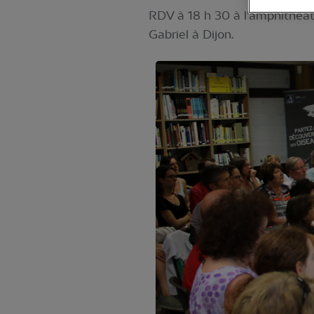
RDV à 18 h 30 à l'amphithéâtr
Gabriel à Dijon.