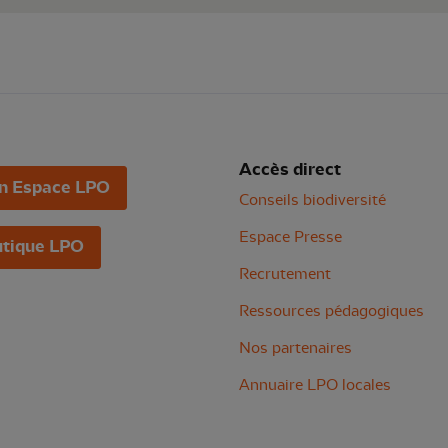
Accès direct
n Espace LPO
Conseils biodiversité
Espace Presse
tique LPO
Recrutement
Ressources pédagogiques
Nos partenaires
Annuaire LPO locales