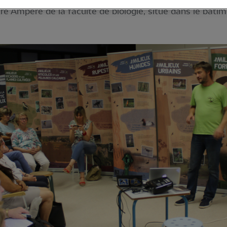
e Ampère de la faculté de biologie, situé dans le bâtim