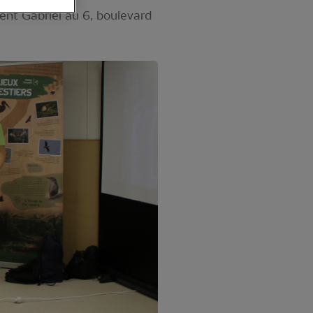
ent Gabriel au 6, boulevard