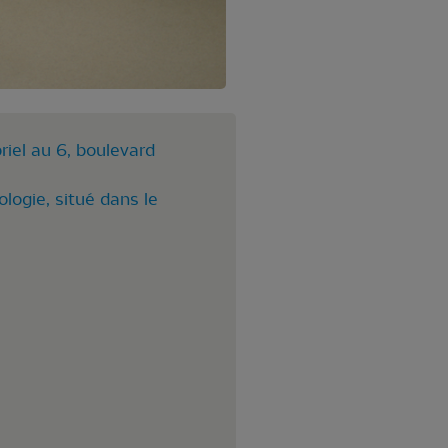
riel au 6, boulevard
logie, situé dans le