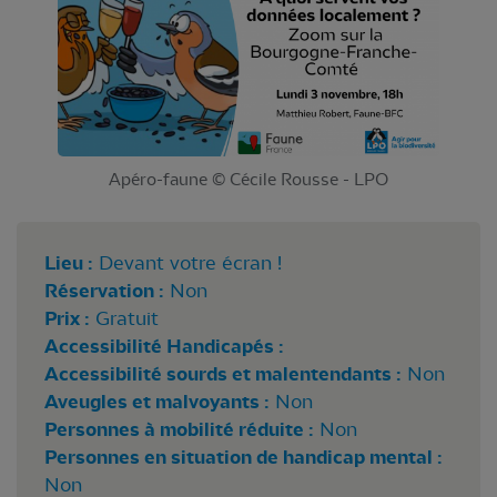
Apéro-faune © Cécile Rousse - LPO
Lieu :
Devant votre écran !
Réservation :
Non
Prix :
Gratuit
Accessibilité Handicapés :
Accessibilité sourds et malentendants :
Non
Aveugles et malvoyants :
Non
Personnes à mobilité réduite :
Non
Personnes en situation de handicap mental :
Non