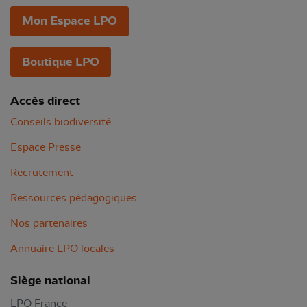
Mon Espace LPO
Boutique LPO
Accès direct
Conseils biodiversité
Espace Presse
Recrutement
Ressources pédagogiques
Nos partenaires
Annuaire LPO locales
Siège national
LPO France