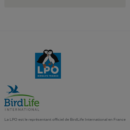
La LPO est le représentant officiel de BirdLife International en France