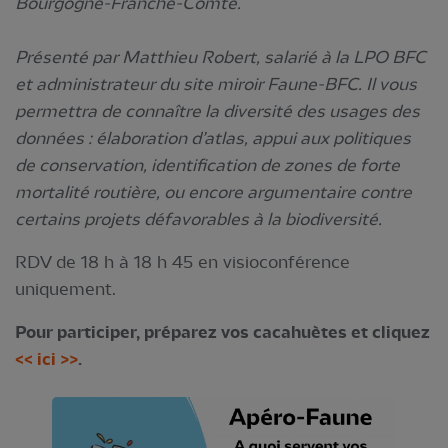
Bourgogne-Franche-Comté.
Présenté par Matthieu Robert, salarié à la LPO BFC
et administrateur du site miroir Faune-BFC. Il vous
permettra de connaître la diversité des usages des
données : élaboration d’atlas, appui aux politiques
de conservation, identification de zones de forte
mortalité routière, ou encore argumentaire contre
certains projets défavorables à la biodiversité.
RDV de 18 h à 18 h 45 en visioconférence
uniquement.
Pour participer, préparez vos cacahuètes et cliquez
<< ici >>
.