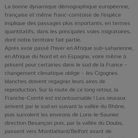
La bonne dynamique démographique européenne,
française et même franc-comtoise de l’espèce
implique des passages plus importants, en termes
quantitatifs, dans les principales voies migratoires,
dont notre territoire fait partie.
Après avoir passé l’hiver en Afrique sub-saharienne,
en Afrique du Nord et en Espagne, voire même à
présent pour certaines dans le sud de la France –
changement climatique oblige – les Cigognes
blanches doivent regagner leurs aires de
reproduction. Sur la route de ce long retour, la
Franche-Comté est incontournable ! Les oiseaux
arrivent par le sud en suivant la vallée du Rhône,
puis survolent les environs de Lons-le-Saunier
direction Besançon puis, par la vallée du Doubs,
passent vers Montbéliard/Belfort avant de