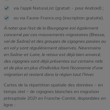
via l’appli NaturaList (gratuit – pour Android) ;
ou via Faune-France.org (inscription gratuite).
À noter que l’est de la Bourgogne est également
concerné par ces mouvements migratoires (Bresse,
val de Saône) et des groupes de cigognes posées ou
en vol y sont régulièrement observés. Néanmoins
en Saône-et-Loire, le retour est déjà bien amorcé,
des cigognes sont déjà présentes sur certains nids
et de plus en plus d’individus font l’économie d’une
migration et restent dans la région tout l’hiver.
Cartes de la répartition spatiale des données – en
temps réel – de cigognes blanches en migration
prénuptiale 2021 en Franche-Comté, disponibles en
ligne :