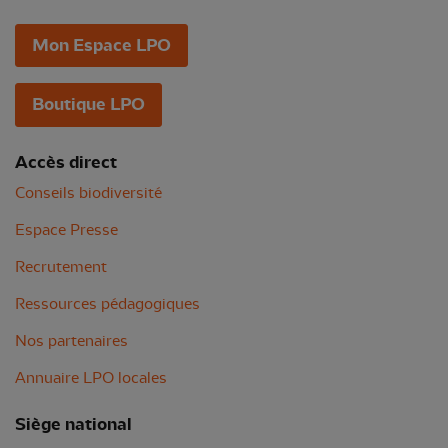
Mon Espace LPO
Boutique LPO
Accès direct
Conseils biodiversité
Espace Presse
Recrutement
Ressources pédagogiques
Nos partenaires
Annuaire LPO locales
Siège national