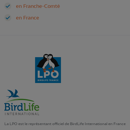
en Franche-Comté
en France
La LPO est le représentant officiel de BirdLife International en France