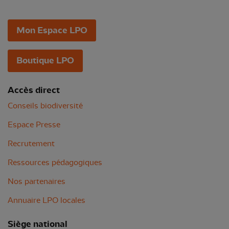
Mon Espace LPO
Boutique LPO
Accès direct
Conseils biodiversité
Espace Presse
Recrutement
Ressources pédagogiques
Nos partenaires
Annuaire LPO locales
Siège national