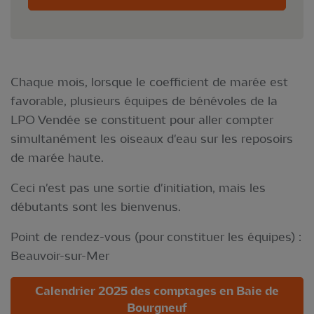
Chaque mois, lorsque le coefficient de marée est
favorable, plusieurs équipes de bénévoles de la
LPO Vendée se constituent pour aller compter
simultanément les oiseaux d'eau sur les reposoirs
de marée haute.
Ceci n'est pas une sortie d'initiation, mais les
débutants sont les bienvenus.
Point de rendez-vous (pour constituer les équipes) :
Beauvoir-sur-Mer
Calendrier 2025 des comptages en Baie de
Bourgneuf