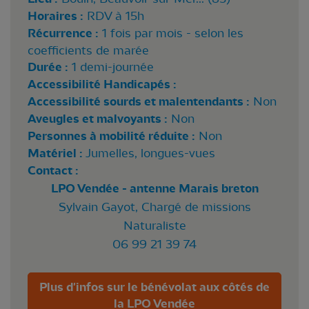
Horaires :
RDV à 15h
Récurrence :
1 fois par mois - selon les
coefficients de marée
Durée :
1 demi-journée
Accessibilité Handicapés :
Accessibilité sourds et malentendants :
Non
Aveugles et malvoyants :
Non
Personnes à mobilité réduite :
Non
Matériel :
Jumelles, longues-vues
Contact :
LPO Vendée - antenne Marais breton
Sylvain Gayot, Chargé de missions
Naturaliste
06 99 21 39 74
Plus d'infos sur le bénévolat aux côtés de
la LPO Vendée