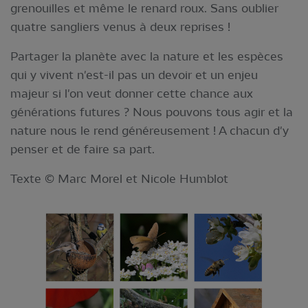
grenouilles et même le renard roux. Sans oublier
quatre sangliers venus à deux reprises !
Partager la planète avec la nature et les espèces
qui y vivent n'est-il pas un devoir et un enjeu
majeur si l'on veut donner cette chance aux
générations futures ? Nous pouvons tous agir et la
nature nous le rend généreusement ! A chacun d'y
penser et de faire sa part.
Texte © Marc Morel et Nicole Humblot