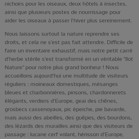
nichoirs pour les oiseaux, deux hôtels à insectes,
ainsi que plusieurs postes de nourrissage pour
aider les oiseaux à passer l'hiver plus sereinement.
Nous laissons surtout la nature reprendre ses
droits, et cela ne s'est pas fait attendre. Difficile de
faire un inventaire exhaustif, mais notre petit carré
d'herbe stérile s'est transformé en un véritable "îlot
Nature" pour notre plus grand bonheur ! Nous
accueillons aujourd'hui une multitude de visiteurs
réguliers : moineaux domestiques, mésanges
bleues et charbonnières, pinsons, chardonnerets
élégants, verdiers d'Europe, geai des chênes,
grosbecs cassenoyaux, pic épeiche, pie bavarde,
mais aussi des abeilles, des guêpes, des bourdons,
des lézards des murailles ainsi que des visiteurs de
passage : lucane cerf volant, hérisson d'Europe,