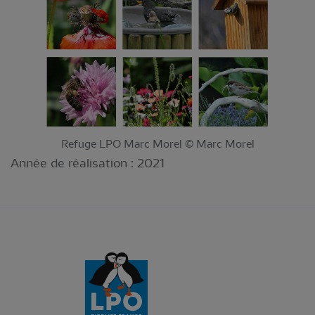
Refuge LPO Marc Morel © Marc Morel
Année de réalisation :
2021