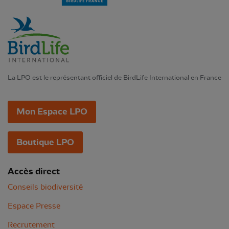
La LPO est le représentant officiel de BirdLife International en France
Mon Espace LPO
Boutique LPO
Accès direct
Conseils biodiversité
Espace Presse
Recrutement