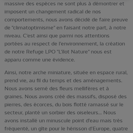
massive des espèces ne sont plus à démontrer et
imposent un changement radical de nos
comportements, nous avons décidé de faire preuve
de "climatoptimisme" en faisant notre part, à notre
niveau. C'est ainsi que parmi nos attentions
portées au respect de l'environnement, la création
de notre Refuge LPO "L'îlot Nature" nous est
apparu comme une évidence.
Ainsi, notre arche miniature, située en espace rural,
prend vie, au fil du temps et des aménagements.
Nous avons semé des fleurs mellifères et à
graines. Nous avons créé des massifs, disposé des
pierres, des écorces, du bois flotté ramassé sur le
secteur, planté un sorbier des oiseleurs... Nous
avons installé un minuscule point d'eau mais très
fréquenté, un gîte pour le hérisson d'Europe, quatre