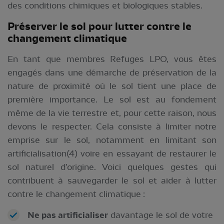
des conditions chimiques et biologiques stables.
Préserver le sol pour lutter contre le
changement climatique
En tant que membres Refuges LPO, vous êtes
engagés dans une démarche de préservation de la
nature de proximité où le sol tient une place de
première importance. Le sol est au fondement
même de la vie terrestre et, pour cette raison, nous
devons le respecter. Cela consiste à limiter notre
emprise sur le sol, notamment en limitant son
artificialisation(4) voire en essayant de restaurer le
sol naturel d’origine. Voici quelques gestes qui
contribuent à sauvegarder le sol et aider à lutter
contre le changement climatique :
Ne pas artificialiser
davantage le sol de votre