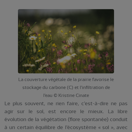
La couverture végétale de la prairie favorise le
stockage du carbone (C) et l'infiltration de
l'eau © Kristine Cinate
Le plus souvent, ne rien faire, c’est-à-dire ne pas
agir sur le sol, est encore le mieux. La libre
évolution de la végétation (flore spontanée) conduit
à un certain équilibre de l’écosystème « sol », avec