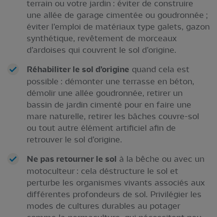
terrain ou votre jardin : éviter de construire
une allée de garage cimentée ou goudronnée ;
éviter l’emploi de matériaux type galets, gazon
synthétique, revêtement de morceaux
d’ardoises qui couvrent le sol d’origine.
Réhabiliter le sol d’origine
quand cela est
possible : démonter une terrasse en béton,
démolir une allée goudronnée, retirer un
bassin de jardin cimenté pour en faire une
mare naturelle, retirer les bâches couvre-sol
ou tout autre élément artificiel afin de
retrouver le sol d’origine.
Ne pas retourner le sol
à la bêche ou avec un
motoculteur : cela déstructure le sol et
perturbe les organismes vivants associés aux
différentes profondeurs de sol. Privilégier les
modes de cultures durables au potager