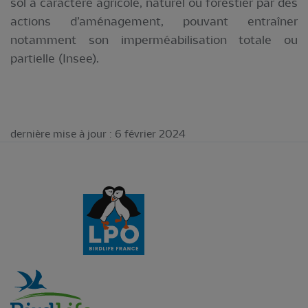
sol à caractère agricole, naturel ou forestier par des
actions d’aménagement, pouvant entraîner
notamment son imperméabilisation totale ou
partielle (Insee).
dernière mise à jour : 6 février 2024