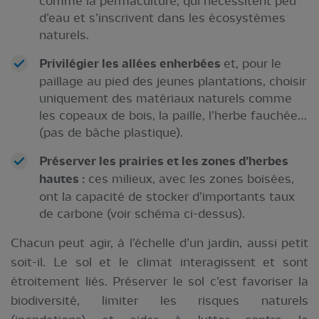
comme la permaculture, qui nécessitent peu
d’eau et s’inscrivent dans les écosystèmes
naturels.
Privilégier les allées enherbées
et, pour le
paillage au pied des jeunes plantations, choisir
uniquement des matériaux naturels comme
les copeaux de bois, la paille, l’herbe fauchée…
(pas de bâche plastique).
Préserver les prairies et les zones d’herbes
hautes :
ces milieux, avec les zones boisées,
ont la capacité de stocker d’importants taux
de carbone (voir schéma ci-dessus).
Chacun peut agir, à l’échelle d’un jardin, aussi petit
soit-il. Le sol et le climat interagissent et sont
étroitement liés. Préserver le sol c’est favoriser la
biodiversité, limiter les risques naturels