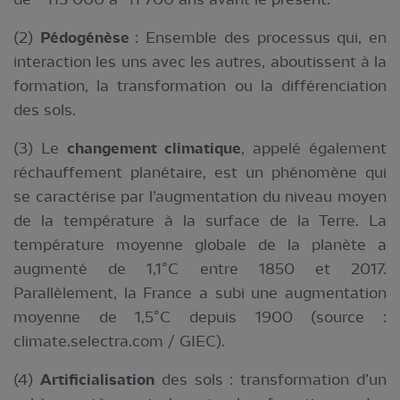
(2)
Pédogénèse
: Ensemble des processus qui, en
interaction les uns avec les autres, aboutissent à la
formation, la transformation ou la différenciation
des sols.
(3) Le
changement climatique
, appelé également
réchauffement planétaire, est un phénomène qui
se caractérise par l’augmentation du niveau moyen
de la température à la surface de la Terre. La
température moyenne globale de la planète a
augmenté de 1,1°C entre 1850 et 2017.
Parallèlement, la France a subi une augmentation
moyenne de 1,5°C depuis 1900 (source :
climate.selectra.com / GIEC).
(4)
Artificialisation
des sols : transformation d’un