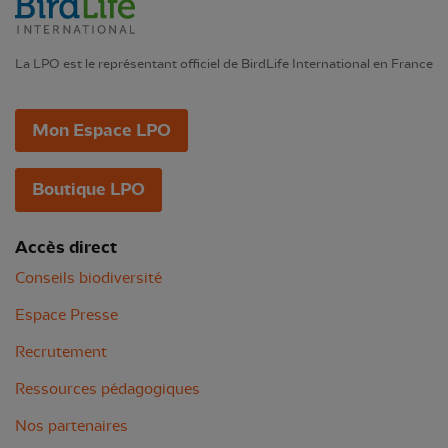
La LPO est le représentant officiel de BirdLife International en France
Mon Espace LPO
Boutique LPO
Accès direct
Conseils biodiversité
Espace Presse
Recrutement
Ressources pédagogiques
Nos partenaires