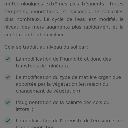
météorologiques extrêmes plus fréquents : fortes
tempêtes, inondations et épisodes de canicules
plus nombreux. Le cycle de l’eau est modifié, le
niveau des mers augmente plus rapidement et la
végétation tend à évoluer.
Cela se traduit au niveau du sol par :
La modification de l'humidité et donc des
transferts de minéraux ;
La modification du type de matière organique
apportée par la végétation (en raison du
changement de végétation) ;
L'augmentation de la salinité des sols du
littoral ;
La modification de l'intensité de l'érosion et de
la sédimentation.