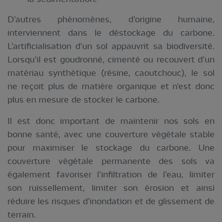
D’autres phénomènes, d’origine humaine,
interviennent dans le déstockage du carbone.
L’artificialisation d’un sol appauvrit sa biodiversité.
Lorsqu’il est goudronné, cimenté ou recouvert d’un
matériau synthétique (résine, caoutchouc), le sol
ne reçoit plus de matière organique et n’est donc
plus en mesure de stocker le carbone.
Il est donc important de maintenir nos sols en
bonne santé, avec une couverture végétale stable
pour maximiser le stockage du carbone. Une
couverture végétale permanente des sols va
également favoriser l’infiltration de l’eau, limiter
son ruissellement, limiter son érosion et ainsi
réduire les risques d’inondation et de glissement de
terrain.