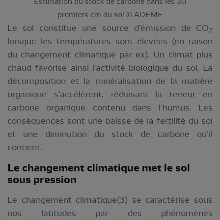
Estimation du stock de carbone dans les 30
premiers cm du sol © ADEME
Le sol constitue une source d’émission de CO
2
lorsque les températures sont élevées (en raison
du changement climatique par ex). Un climat plus
chaud favorise ainsi l'activité biologique du sol. La
décomposition et la minéralisation de la matière
organique s’accélèrent, réduisant la teneur en
carbone organique contenu dans l’humus. Les
conséquences sont une baisse de la fertilité du sol
et une diminution du stock de carbone qu’il
contient.
Le changement climatique met le sol
sous pression
Le changement climatique(3) se caractérise sous
nos latitudes par des phénomènes