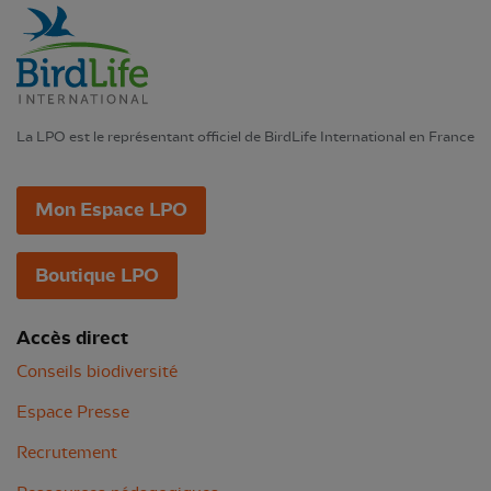
La LPO est le représentant officiel de BirdLife International en France
Mon Espace LPO
Boutique LPO
Accès direct
Conseils biodiversité
Espace Presse
Recrutement