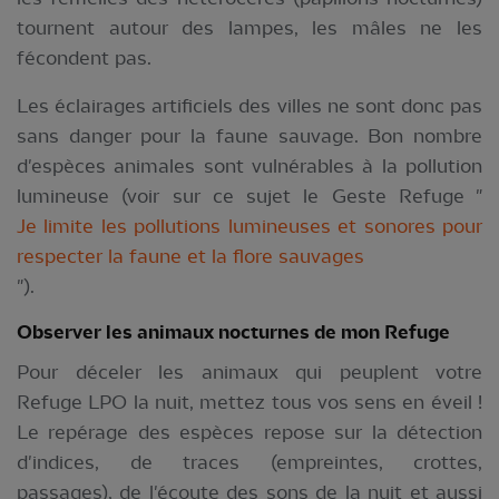
tournent autour des lampes, les mâles ne les
fécondent pas.
Les éclairages artificiels des villes ne sont donc pas
sans danger pour la faune sauvage. Bon nombre
d'espèces animales sont vulnérables à la pollution
lumineuse (voir sur ce sujet le Geste Refuge "
Je limite les pollutions lumineuses et sonores pour
respecter la faune et la flore sauvages
").
Observer les animaux nocturnes de mon Refuge
Pour déceler les animaux qui peuplent votre
Refuge LPO la nuit, mettez tous vos sens en éveil !
Le repérage des espèces repose sur la détection
d'indices, de traces (empreintes, crottes,
passages), de l'écoute des sons de la nuit et aussi