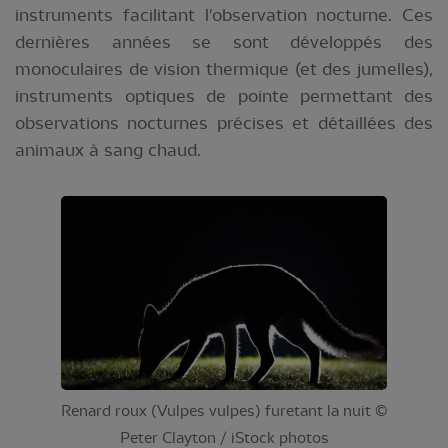
instruments facilitant l'observation nocturne. Ces
dernières années se sont développés des
monoculaires de vision thermique (et des jumelles),
instruments optiques de pointe permettant des
observations nocturnes précises et détaillées des
animaux à sang chaud.
Renard roux (Vulpes vulpes) furetant la nuit ©
Peter Clayton / iStock photos