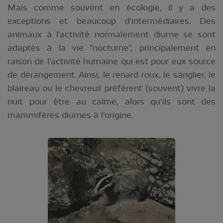
Mais comme souvent en écologie, il y a des
exceptions et beaucoup d'intermédiaires. Des
animaux à l'activité normalement diurne se sont
adaptés à la vie "nocturne", principalement en
raison de l'activité humaine qui est pour eux source
de dérangement. Ainsi, le renard roux, le sanglier, le
blaireau ou le chevreuil préfèrent (souvent) vivre la
nuit pour être au calme, alors qu'ils sont des
mammifères diurnes à l'origine.