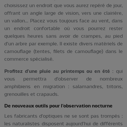
choisissez un endroit que vous aurez repéré de jour,
offrant un angle large de vision, vers une clairière,
un vallon... Placez vous toujours face au vent, dans
un endroit confortable où vous pourrez rester
quelques heures sans avoir de crampes, au pied
d'un arbre par exemple. Il existe divers matériels de
camouflage (tentes, filets de camouflage) dans le
commerce spécialisé.
Profitez d'une pluie au printemps ou en été
: qui
vous permettra d'observer de nombreux
amphibiens en migration : salamandres, tritons,
grenouilles et crapauds.
De nouveaux outils pour l'observation nocturne
Les fabricants d'optiques ne se sont pas trompés :
les naturalistes disposent aujourd'hui de différents