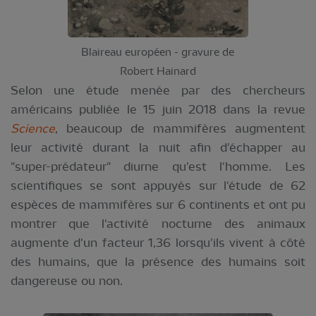
Blaireau européen - gravure de
Robert Hainard
Selon une étude menée par des chercheurs
américains publiée le 15 juin 2018 dans la revue
Science
, beaucoup de mammifères augmentent
leur activité durant la nuit afin d'échapper au
"super-prédateur" diurne qu'est l'homme. Les
scientifiques se sont appuyés sur l'étude de 62
espèces de mammifères sur 6 continents et ont pu
montrer que l'activité nocturne des animaux
augmente d'un facteur 1,36 lorsqu'ils vivent à côté
des humains, que la présence des humains soit
dangereuse ou non.