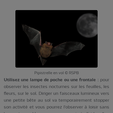
Pipistrelle en vol © RSPB
Utilisez une lampe de poche ou une frontale
: pour
observer les insectes nocturnes sur les feuilles, les
fleurs, sur le sol. Diriger un faisceaux lumineux vers
une petite bête au sol va temporairement stopper
son activité et vous pourrez l'observer à loisir sans