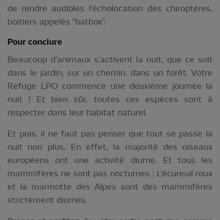
de rendre audibles l'écholocation des chiroptères,
boitiers appelés "batbox".
Pour conclure
Beaucoup d'animaux s'activent la nuit, que ce soit
dans le jardin, sur un chemin, dans un forêt. Votre
Refuge LPO commence une deuxième journée la
nuit ! Et bien sûr, toutes ces espèces sont à
respecter dans leur habitat naturel.
Et puis, il ne faut pas penser que tout se passe la
nuit non plus. En effet, la majorité des oiseaux
européens ont une activité diurne. Et tous les
mammifères ne sont pas nocturnes : L'écureuil roux
et la marmotte des Alpes sont des mammifères
strictement diurnes.