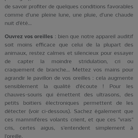
de savoir profiter de quelques conditions favorables
comme d'une pleine lune, une pluie, d'une chaude
nuit d'été...
Ouvrez vos oreilles
: bien que notre appareil auditif
soit moins efficace que celui de la plupart des
animaux, restez calmes et silencieux pour essayer
de capter la moindre stridulation, cri ou
craquement de branche... Mettez vos mains pour
agrandir le pavillon de vos oreilles : cela augmente
sensiblement la qualité d'écoute ! Pour les
chauves-souris qui émettent des ultrasons, des
petits boitiers électroniques permettent de les
détecter (voir ci-dessous). Sachez également que
ces mammifères volants crient, et que ces "vrais"
cris, certes aigus, s'entendent simplement à
l'oreille.