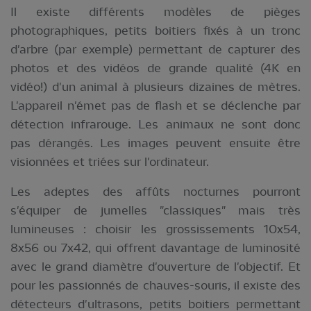
Il existe différents modèles de pièges
photographiques, petits boitiers fixés à un tronc
d'arbre (par exemple) permettant de capturer des
photos et des vidéos de grande qualité (4K en
vidéo!) d'un animal à plusieurs dizaines de mètres.
L'appareil n'émet pas de flash et se déclenche par
détection infrarouge. Les animaux ne sont donc
pas dérangés. Les images peuvent ensuite être
visionnées et triées sur l'ordinateur.
Les adeptes des affûts nocturnes pourront
s'équiper de jumelles "classiques" mais très
lumineuses : choisir les grossissements 10x54,
8x56 ou 7x42, qui offrent davantage de luminosité
avec le grand diamètre d'ouverture de l'objectif. Et
pour les passionnés de chauves-souris, il existe des
détecteurs d'ultrasons, petits boitiers permettant