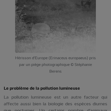
Hérisson d'Europe (Erinaceus europaeus) pris
par un piège photographique © Stéphanie
Berens
Le problème de la pollution lumineuse
La pollution lumineuse est un autre facteur qui
affecte aussi bien la biologie des espèces diurnes
que nocturnes. Un certains nombre d'animaux