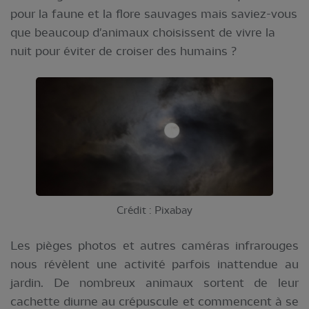
pour la faune et la flore sauvages mais saviez-vous
que beaucoup d'animaux choisissent de vivre la
nuit pour éviter de croiser des humains ?
Crédit : Pixabay
Les pièges photos et autres caméras infrarouges
nous révèlent une activité parfois inattendue au
jardin. De nombreux animaux sortent de leur
cachette diurne au crépuscule et commencent à se