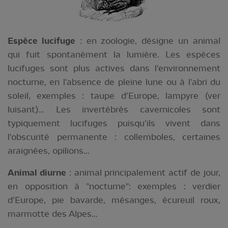
Espèce lucifuge
: en zoologie, désigne un animal
qui fuit spontanément la lumière. Les espèces
lucifuges sont plus actives dans l'environnement
nocturne, en l'absence de pleine lune ou à l'abri du
soleil, exemples : taupe d'Europe, lampyre (ver
luisant)... Les invertébrés cavernicoles sont
typiquement lucifuges puisqu'ils vivent dans
l'obscurité permanente : collemboles, certaines
araignées, opilions...
Animal diurne
: animal principalement actif de jour,
en opposition à "nocturne": exemples : verdier
d'Europe, pie bavarde, mésanges, écureuil roux,
marmotte des Alpes...