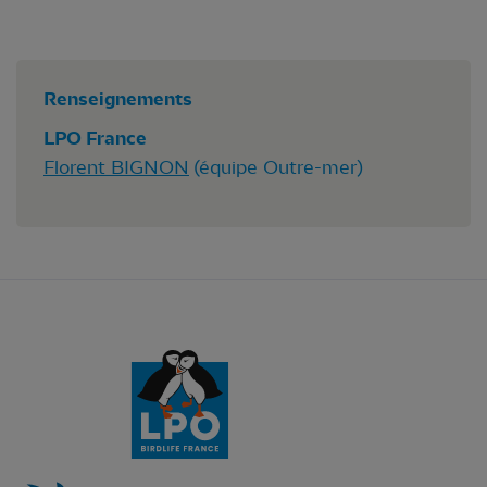
Renseignements
LPO France
Florent BIGNON
(équipe Outre-mer)