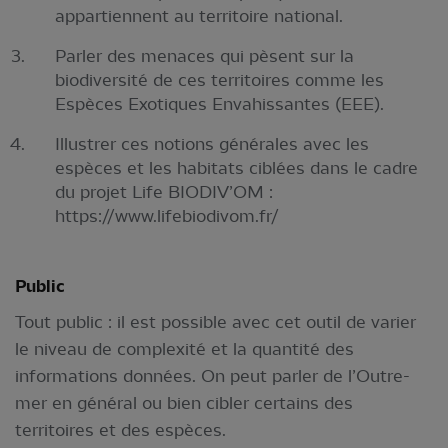
appartiennent au territoire national.
Parler des menaces qui pèsent sur la
biodiversité de ces territoires comme les
Espèces Exotiques Envahissantes (EEE).
Illustrer ces notions générales avec les
espèces et les habitats ciblées dans le cadre
du projet Life BIODIV’OM :
https://www.lifebiodivom.fr/
Public
Tout public : il est possible avec cet outil de varier
le niveau de complexité et la quantité des
informations données. On peut parler de l’Outre-
mer en général ou bien cibler certains des
territoires et des espèces.