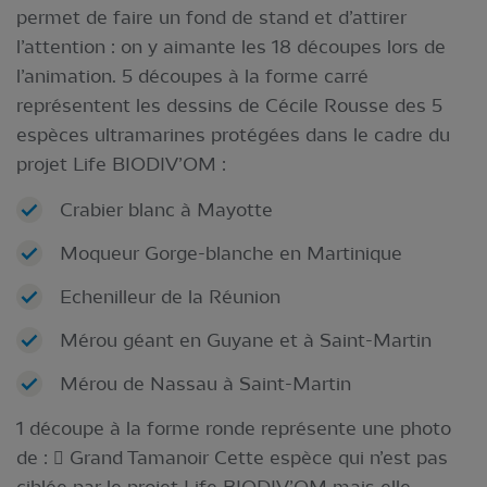
permet de faire un fond de stand et d’attirer
l’attention : on y aimante les 18 découpes lors de
l’animation. 5 découpes à la forme carré
représentent les dessins de Cécile Rousse des 5
espèces ultramarines protégées dans le cadre du
projet Life BIODIV’OM :
Crabier blanc à Mayotte
Moqueur Gorge-blanche en Martinique
Echenilleur de la Réunion
Mérou géant en Guyane et à Saint-Martin
Mérou de Nassau à Saint-Martin
1 découpe à la forme ronde représente une photo
de :  Grand Tamanoir Cette espèce qui n’est pas