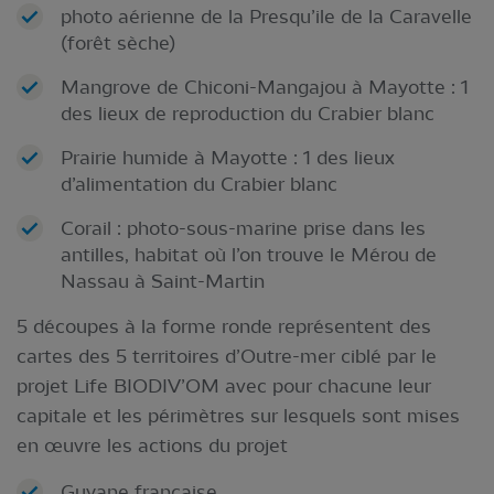
photo aérienne de la Presqu’ile de la Caravelle
(forêt sèche)
Mangrove de Chiconi-Mangajou à Mayotte : 1
des lieux de reproduction du Crabier blanc
Prairie humide à Mayotte : 1 des lieux
d’alimentation du Crabier blanc
Corail : photo-sous-marine prise dans les
antilles, habitat où l’on trouve le Mérou de
Nassau à Saint-Martin
5 découpes à la forme ronde représentent des
cartes des 5 territoires d’Outre-mer ciblé par le
projet Life BIODIV’OM avec pour chacune leur
capitale et les périmètres sur lesquels sont mises
en œuvre les actions du projet
Guyane française