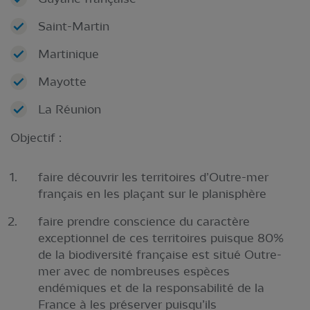
Saint-Martin
Martinique
Mayotte
La Réunion
Objectif :
faire découvrir les territoires d’Outre-mer
français en les plaçant sur le planisphère
faire prendre conscience du caractère
exceptionnel de ces territoires puisque 80%
de la biodiversité française est situé Outre-
mer avec de nombreuses espèces
endémiques et de la responsabilité de la
France à les préserver puisqu’ils