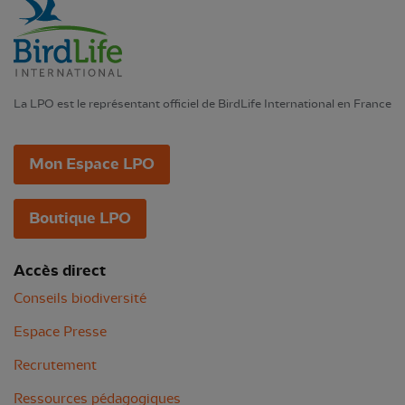
La LPO est le représentant officiel de BirdLife International en France
Mon Espace LPO
Boutique LPO
Accès direct
Conseils biodiversité
Espace Presse
Recrutement
Ressources pédagogiques