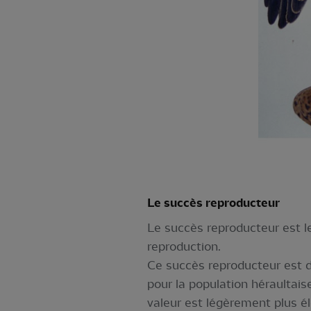
Le succès reproducteur
Le succès reproducteur est l
reproduction.
Ce succès reproducteur est 
pour la population héraultais
valeur est légèrement plus él