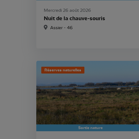
Mercredi 26 août 2026
Nuit de la chauve-souris
Assier - 46
Réserves naturelles
Sortie nature