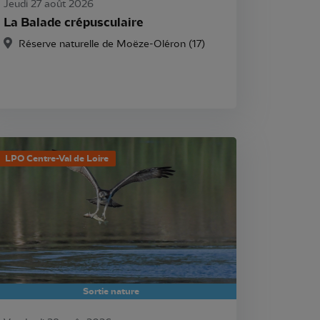
Jeudi 27 août 2026
La Balade crépusculaire
Réserve naturelle de Moëze-Oléron (17)
LPO Centre-Val de Loire
Sortie nature