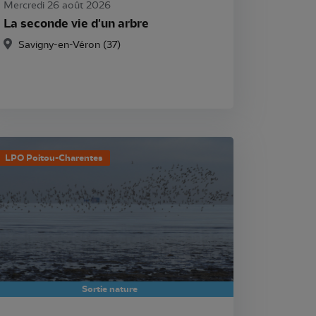
Mercredi 26 août 2026
La seconde vie d'un arbre
Savigny-en-Véron (37)
LPO Poitou-Charentes
Sortie nature