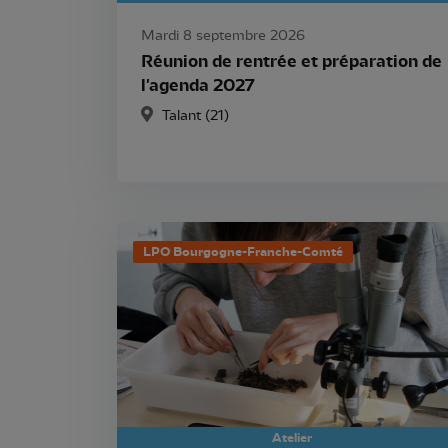
Mardi 8 septembre 2026
Réunion de rentrée et préparation de
l'agenda 2027
Talant (21)
LPO Bourgogne-Franche-Comté
Atelier