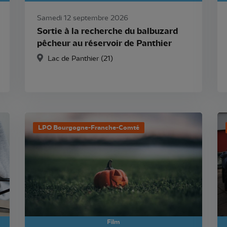
Samedi 12 septembre 2026
Sortie à la recherche du balbuzard
pêcheur au réservoir de Panthier
Lac de Panthier (21)
LPO Bourgogne-Franche-Comté
Film