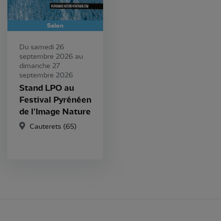
Salon
Du samedi 26
septembre 2026 au
dimanche 27
septembre 2026
Stand LPO au
Festival Pyrénéen
de l'Image Nature
Cauterets (65)