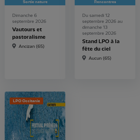
Sortie nature
Rencontres
Dimanche 6
Du samedi 12
septembre 2026
septembre 2026 au
dimanche 13
Vautours et
septembre 2026
pastoralisme
Stand LPO à la
Ancizan (65)
fête du ciel
Aucun (65)
LPO Occitanie