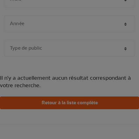
Il n’y a actuellement aucun résultat correspondant à
votre recherche.
Retour à la liste complète