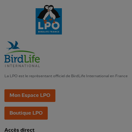
La LPO est le représentant officiel de BirdLife International en France
Mon Espace LPO
Boutique LPO
Accès direct