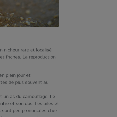
nicheur rare et localisé
 et friches. La reproduction
n plein jour et
tes (le plus souvent au
t un as du camouflage. Le
ntre et son dos. Les ailes et
oux sont peu prononcées chez