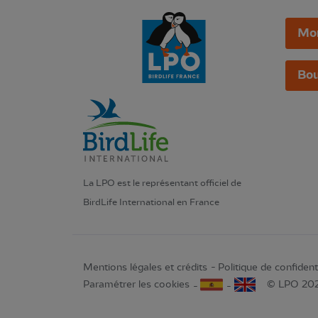
Mo
Bou
La LPO est le représentant officiel de
BirdLife International en France
Mentions légales et crédits
Politique de confidenti
Paramétrer les cookies
© LPO 20