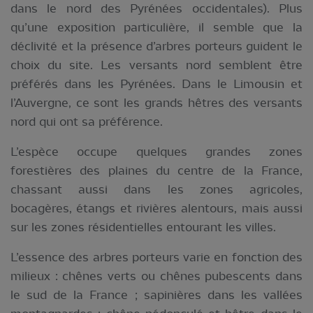
dans le nord des Pyrénées occidentales). Plus
qu’une exposition particulière, il semble que la
déclivité et la présence d’arbres porteurs guident le
choix du site. Les versants nord semblent être
préférés dans les Pyrénées. Dans le Limousin et
l’Auvergne, ce sont les grands hêtres des versants
nord qui ont sa préférence.
L’espèce occupe quelques grandes zones
forestières des plaines du centre de la France,
chassant aussi dans les zones agricoles,
bocagères, étangs et rivières alentours, mais aussi
sur les zones résidentielles entourant les villes.
L’essence des arbres porteurs varie en fonction des
milieux : chênes verts ou chênes pubescents dans
le sud de la France ; sapinières dans les vallées