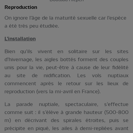
Reproduction
On ignore l’âge de la maturité sexuelle car l’espèce
a été très peu étudiée.
L’installation
Bien qu’ils vivent en solitaire sur les sites
d’hivernage, les aigles bottés forment des couples
unis pour la vie, peut-être à cause de leur fidélité
au site de nidification. Les vols nuptiaux
commencent après le retour sur les lieux de
reproduction (vers la mi-avril en France).
La parade nuptiale, spectaculaire, s’effectue
comme suit : il s’élève à grande hauteur (500-800
m) en décrivant des spirales étroites, puis se
précipite en piqué, les ailes à demi-repliées avant