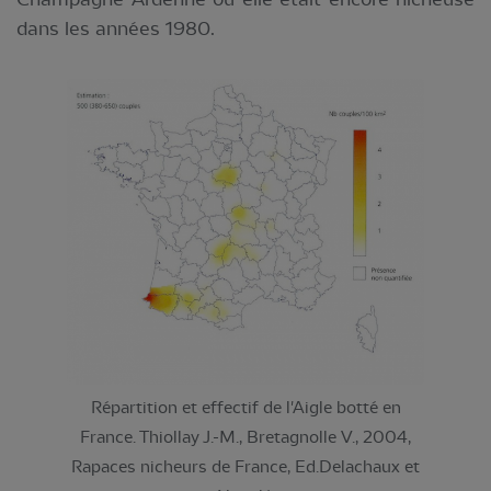
dans les années 1980.
Répartition et effectif de l'Aigle botté en
France. Thiollay J.-M., Bretagnolle V., 2004,
Rapaces nicheurs de France, Ed.Delachaux et