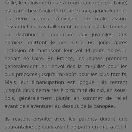
taille, le caïnisme (mise à mort du cadet par l’aîné)
est rare chez l’aigle botté, chez qui, généralement,
les deux aiglons s’envolent. Le mâle assure
l’essentiel du ravitaillement mais c’est la femelle
qui distribue la nourriture aux juvéniles. Ces
derniers quittent le nid 50 à 60 jours après
l’éclosion et maîtrisent leur vol 14 jours après le
départ de l’aire. En France, les jeunes prennent
généralement leur envol dès la mi-juillet pour les
plus précoces jusqu’à mi-août pour les plus tardifs.
Mais leur émancipation est longue : ils restent
jusqu’à deux semaines à proximité du nid, en sous-
bois, généralement plutôt en sommet de relief
avant de s’aventurer au dessus de la canopée.
Ils restent ensuite avec les parents durant une
quarantaine de jours avant de partir en migration. Il