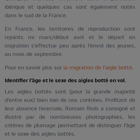
ibérique et quelques cas sont également notés
dans le sud de la France.
En France, les territoires de reproduction sont
rejoints mi mars/début avril et le départ en
migration s’effectue peu après l’envol des jeunes,
au mois de septembre.
Pour en savoir plus sur
la migration de l’aigle botté
.
Identifier l’âge et le sexe des aigles botté en vol.
Les aigles bottés sont (pour la grande majorité
d’entre eux) bien loin de nos contrées. Profitant de
leur absence hivernale, Romain Riols a consigné et
illustré par de nombreuses photographies, les
critères de plumage permettant de distinguer l’âge
et le sexe des aigles bottés.