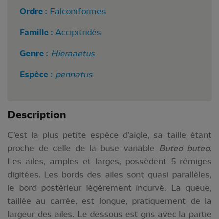
Ordre :
Falconiformes
Famille :
Accipitridés
Genre :
Hieraaetus
Espèce :
pennatus
Description
C’est la plus petite espèce d’aigle, sa taille étant
proche de celle de la buse variable
Buteo buteo
.
Les ailes, amples et larges, possèdent 5 rémiges
digitées. Les bords des ailes sont quasi parallèles,
le bord postérieur légèrement incurvé. La queue,
taillée au carrée, est longue, pratiquement de la
largeur des ailes. Le dessous est gris avec la partie