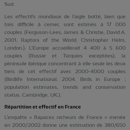
Sud.
Les effectifs mondiaux de l’aigle botté, bien que
très difficile à cerner, sont estimés à 17 000
couples (Ferguson-Lees, James & Christie, David A.
2001. Raptors of the World. Christopher Helm,
London.). L’Europe accueillerait 4 400 à 5 600
couples (Russie et Turquies exceptées), la
péninsule ibérique concentrant à elle seule les deux
tiers de cet effectif avec 2000-4000 couples
(Birdlife International. 2004. Birds in Europe :
population estimates, trends and conservation
status. Cambridge. UK.).
Répartition et effectif en France
L’enquête « Rapaces nicheurs de France » menée
en 2000/2002 donne une estimation de 380/650