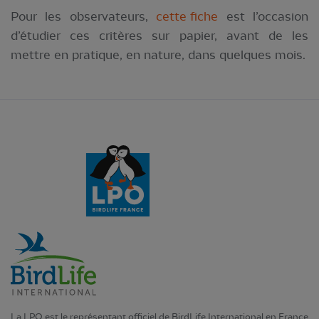
Pour les observateurs,
cette fiche
est l’occasion
d’étudier ces critères sur papier, avant de les
mettre en pratique, en nature, dans quelques mois.
La LPO est le représentant officiel de BirdLife International en France