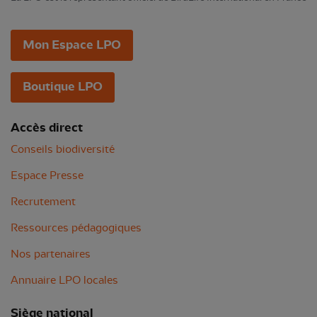
Mon Espace LPO
Boutique LPO
Accès direct
Conseils biodiversité
Espace Presse
Recrutement
Ressources pédagogiques
Nos partenaires
Annuaire LPO locales
Siège national