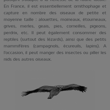
En France, il est essentiellement ornithophage et
capture en nombre des oiseaux de petite et
moyenne taille : alouettes, moineaux, étourneaux,
grives, merles, geais, pies, corneilles, pigeons,
perdrix, etc. Il peut également consommer des
reptiles (surtout des lézards), ainsi que des petits
mammifères (campagnols, écureuils, lapins). A
l’occasion, il peut manger des insectes ou piller les
nids des autres oiseaux.