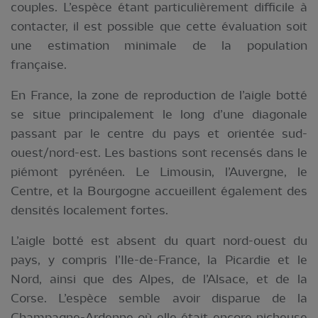
couples. L’espèce étant particulièrement difficile à
contacter, il est possible que cette évaluation soit
une estimation minimale de la population
française.
En France, la zone de reproduction de l’aigle botté
se situe principalement le long d’une diagonale
passant par le centre du pays et orientée sud-
ouest/nord-est. Les bastions sont recensés dans le
piémont pyrénéen. Le Limousin, l’Auvergne, le
Centre, et la Bourgogne accueillent également des
densités localement fortes.
L’aigle botté est absent du quart nord-ouest du
pays, y compris l’Ile-de-France, la Picardie et le
Nord, ainsi que des Alpes, de l’Alsace, et de la
Corse. L’espèce semble avoir disparue de la
Champagne-Ardenne où elle était encore nicheuse