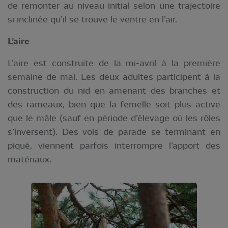
de remonter au niveau initial selon une trajectoire
si inclinée qu’il se trouve le ventre en l’air.
L’aire
L’aire est construite de la mi-avril à la première
semaine de mai. Les deux adultes participent à la
construction du nid en amenant des branches et
des rameaux, bien que la femelle soit plus active
que le mâle (sauf en période d’élevage où les rôles
s’inversent). Des vols de parade se terminant en
piqué, viennent parfois interrompre l’apport des
matériaux.