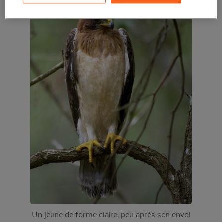
Un jeune de forme claire, peu après son envol