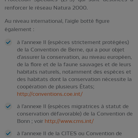
renforcer le réseau Natura 2000.
Au niveau international, l’aigle botté figure
également :
à l’annexe II (espèces strictement protégées)
de la Convention de Berne, qui a pour objet
d'assurer la conservation, au niveau européen,
de la flore et de la faune sauvages et de leurs
habitats naturels, notamment des espèces et
des habitats dont la conservation nécessite la
coopération de plusieurs États;
http://conventions.coe.int/
à l’annexe II (espèces migratrices à statut de
conservation défavorable) de la Convention de
Bonn ; voir
http://www.cms.int/
à l’annexe II de la CITES ou Convention de