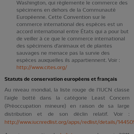
Washington, qui règlemente le commerce des
spécimens en dehors de la Communauté
Européenne. Cette Convention sur le
commerce international des espèces est un
accord international entre États qui a pour but
de veiller à ce que le commerce international
des spécimens d'animaux et de plantes
sauvages ne menace pas la survie des
espèces auxquelles ils appartiennent. Voir :
http://www.cites.org/
Statuts de conservation européens et français
Au niveau mondial, la liste rouge de l’IUCN classe
l’aigle botté dans la catégorie Least Concern
(Préoccupation mineure) en raison de sa large
distribution et de son déclin relatif. Voir :
http://www.iucnredlist.org/apps/redlist/details/1445