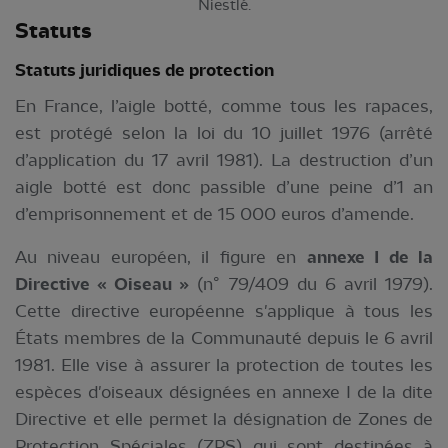
Niestlé.
Statuts
Statuts juridiques de protection
En France, l’aigle botté, comme tous les rapaces,
est protégé selon la loi du 10 juillet 1976 (arrêté
d’application du 17 avril 1981). La destruction d’un
aigle botté est donc passible d’une peine d’1 an
d’emprisonnement et de 15 000 euros d’amende.
Au niveau européen, il figure en
annexe I de la
Directive « Oiseau »
(n° 79/409 du 6 avril 1979).
Cette directive européenne s'applique à tous les
États membres de la Communauté depuis le 6 avril
1981. Elle vise à assurer la protection de toutes les
espèces d'oiseaux désignées en annexe I de la dite
Directive et elle permet la désignation de Zones de
Protection Spéciales (ZPS) qui sont destinées à