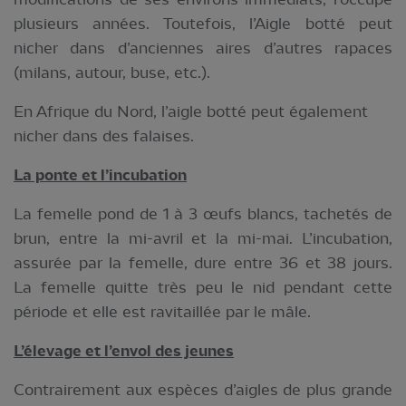
plusieurs années. Toutefois, l’Aigle botté peut
nicher dans d’anciennes aires d’autres rapaces
(milans, autour, buse, etc.).
En Afrique du Nord, l’aigle botté peut également
nicher dans des falaises.
La ponte et l’incubation
La femelle pond de 1 à 3 œufs blancs, tachetés de
brun, entre la mi-avril et la mi-mai. L’incubation,
assurée par la femelle, dure entre 36 et 38 jours.
La femelle quitte très peu le nid pendant cette
période et elle est ravitaillée par le mâle.
L’élevage et l’envol des jeunes
Contrairement aux espèces d’aigles de plus grande