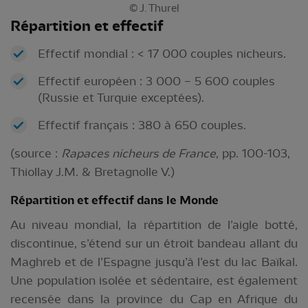
© J. Thurel
Répartition et effectif
Effectif mondial : < 17 000 couples nicheurs.
Effectif européen : 3 000 – 5 600 couples
(Russie et Turquie exceptées).
Effectif français : 380 à 650 couples.
(source :
Rapaces nicheurs de France
, pp. 100-103,
Thiollay J.M. & Bretagnolle V.)
Répartition et effectif dans le Monde
Au niveau mondial, la répartition de l’aigle botté,
discontinue, s’étend sur un étroit bandeau allant du
Maghreb et de l’Espagne jusqu’à l’est du lac Baïkal.
Une population isolée et sédentaire, est également
recensée dans la province du Cap en Afrique du