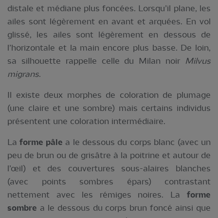
distale et médiane plus foncées. Lorsqu’il plane, les
ailes sont légèrement en avant et arquées. En vol
glissé, les ailes sont légèrement en dessous de
l’horizontale et la main encore plus basse. De loin,
sa silhouette rappelle celle du Milan noir
Milvus
migrans
.
Il existe deux morphes de coloration de plumage
(une claire et une sombre) mais certains individus
présentent une coloration intermédiaire.
La
forme pâle
a le dessous du corps blanc (avec un
peu de brun ou de grisâtre à la poitrine et autour de
l’œil) et des couvertures sous-alaires blanches
(avec points sombres épars) contrastant
nettement avec les rémiges noires. La
forme
sombre
a le dessous du corps brun foncé ainsi que