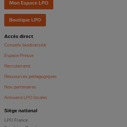
Mon Espace LPO
Boutique LPO
Accès direct
Conseils biodiversité
Espace Presse
Recrutement
Ressources pédagogiques
Nos partenaires
Annuaire LPO locales
Siège national
LPO France