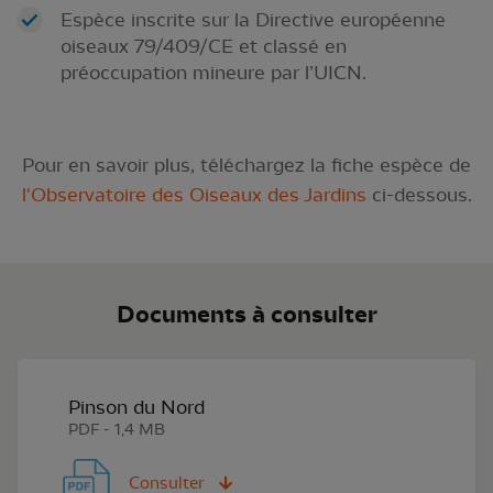
Espèce inscrite sur la Directive européenne
oiseaux 79/409/CE et classé en
préoccupation mineure par l’UICN.
Pour en savoir plus, téléchargez la fiche espèce de
l'Observatoire des Oiseaux des Jardins
ci-dessous.
Documents à consulter
Pinson du Nord
PDF - 1,4 MB
Consulter