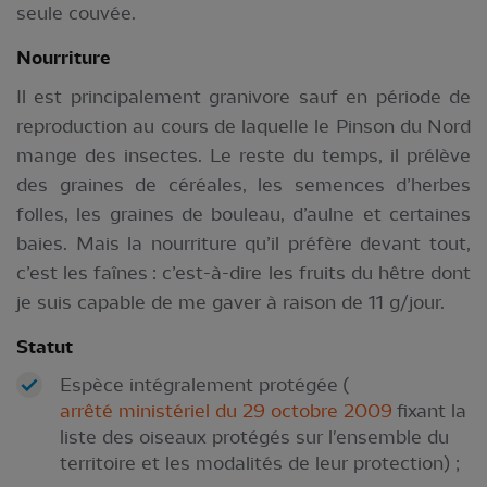
seule couvée.
Nourriture
Il est principalement granivore sauf en période de
reproduction au cours de laquelle le Pinson du Nord
mange des insectes. Le reste du temps, il prélève
des graines de céréales, les semences d’herbes
folles, les graines de bouleau, d’aulne et certaines
baies. Mais la nourriture qu’il préfère devant tout,
c’est les faînes : c’est-à-dire les fruits du hêtre dont
je suis capable de me gaver à raison de 11 g/jour.
Statut
Espèce intégralement protégée (
arrêté ministériel du 29 octobre 2009
fixant la
liste des oiseaux protégés sur l'ensemble du
territoire et les modalités de leur protection) ;