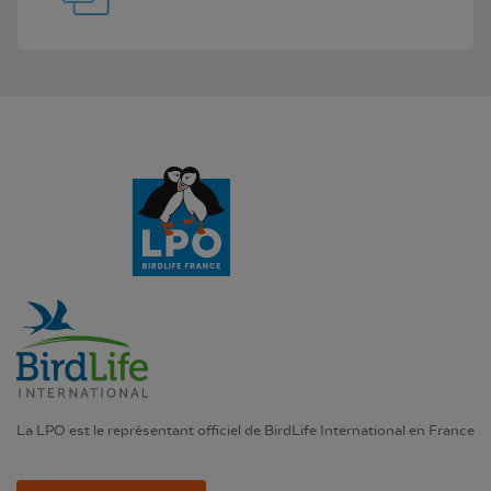
La LPO est le représentant officiel de BirdLife International en France