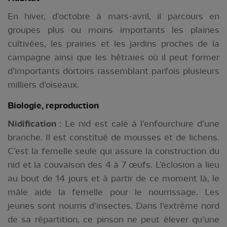
En hiver, d’octobre à mars-avril, il parcours en
groupes plus ou moins importants les plaines
cultivées, les prairies et les jardins proches de la
campagne ainsi que les hêtraies où il peut former
d’importants dortoirs rassemblant parfois plusieurs
milliers d’oiseaux.
Biologie, reproduction
Nidification
: Le nid est calé à l’enfourchure d’une
branche. Il est constitué de mousses et de lichens.
C’est la femelle seule qui assure la construction du
nid et la couvaison des 4 à 7 œufs. L’éclosion a lieu
au bout de 14 jours et à partir de ce moment là, le
mâle aide la femelle pour le nourrissage. Les
jeunes sont nourris d’insectes. Dans l’extrême nord
de sa répartition, ce pinson ne peut élever qu’une