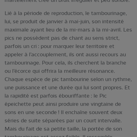
Lié à la période de reproduction, le tambourinage,
lui, se produit de janvier à mai-juin, son intensité
maximale ayant lieu de la mi-mars à la mi-avril. Les
pics ne possèdent pas de chant au sens strict,
parfois un cri : pour marquer leur territoire et
appeler à l’accouplement, ils ont aussi recours au
tambourinage. Pour cela, ils cherchent la branche
ou l’écorce qui offrira la meilleure résonance.
Chaque espèce de pic tambourine selon un rythme,
une puissance et une durée qui lui sont propres. Et
la rapidité est parfois ébouriffante : le Pic
épeichette peut ainsi produire une vingtaine de
sons en une seconde ! Il enchaîne souvent deux
séries de suite séparées par un court intervalle.
Mais du fait de sa petite taille, la portée de son
tambourinage est assez faible. Il ressemble