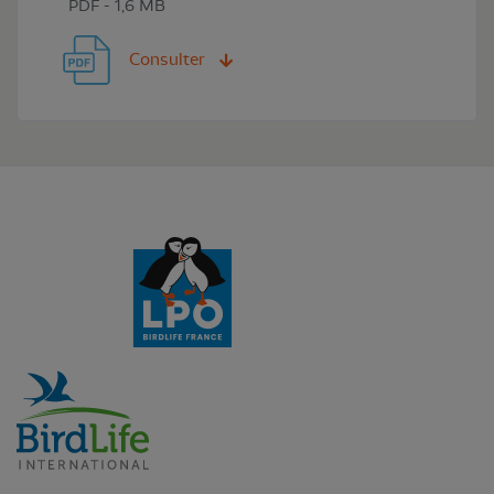
PDF - 1,6 MB
Consulter