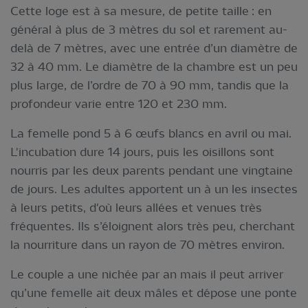
Cette loge est à sa mesure, de petite taille : en
général à plus de 3 mètres du sol et rarement au-
delà de 7 mètres, avec une entrée d’un diamètre de
32 à 40 mm. Le diamètre de la chambre est un peu
plus large, de l’ordre de 70 à 90 mm, tandis que la
profondeur varie entre 120 et 230 mm.
La femelle pond 5 à 6 œufs blancs en avril ou mai.
L'incubation dure 14 jours, puis les oisillons sont
nourris par les deux parents pendant une vingtaine
de jours. Les adultes apportent un à un les insectes
à leurs petits, d'où leurs allées et venues très
fréquentes. Ils s’éloignent alors très peu, cherchant
la nourriture dans un rayon de 70 mètres environ.
Le couple a une nichée par an mais il peut arriver
qu’une femelle ait deux mâles et dépose une ponte