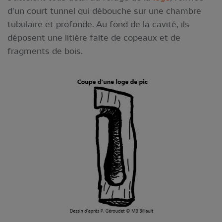
d'un court tunnel qui débouche sur une chambre
tubulaire et profonde. Au fond de la cavité, ils
déposent une litière faite de copeaux et de
fragments de bois.