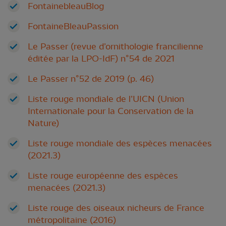
FontainebleauBlog
FontaineBleauPassion
Le Passer (revue d’ornithologie francilienne
éditée par la LPO-IdF) n°54 de 2021
Le Passer n°52 de 2019 (p. 46)
Liste rouge mondiale de l’UICN (Union
Internationale pour la Conservation de la
Nature)
Liste rouge mondiale des espèces menacées
(2021.3)
Liste rouge européenne des espèces
menacées (2021.3)
Liste rouge des oiseaux nicheurs de France
métropolitaine (2016)