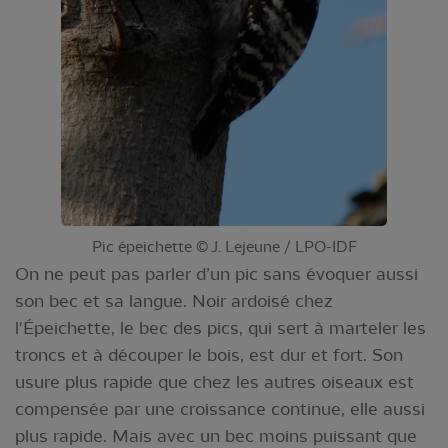
Pic épeichette © J. Lejeune / LPO-IDF
On ne peut pas parler d’un pic sans évoquer aussi
son bec et sa langue. Noir ardoisé chez
l'Épeichette, le bec des pics, qui sert à marteler les
troncs et à découper le bois, est dur et fort. Son
usure plus rapide que chez les autres oiseaux est
compensée par une croissance continue, elle aussi
plus rapide. Mais avec un bec moins puissant que