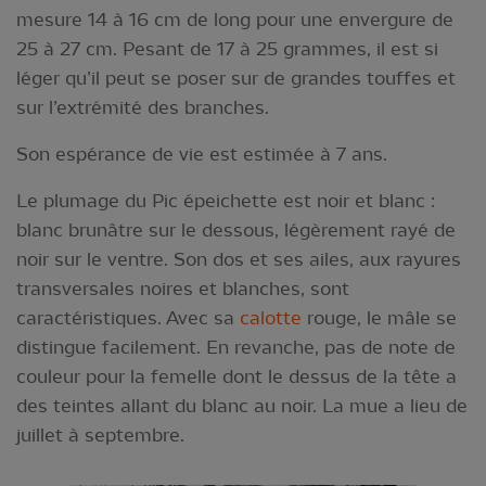
mesure 14 à 16 cm de long pour une envergure de
25 à 27 cm. Pesant de 17 à 25 grammes, il est si
léger qu’il peut se poser sur de grandes touffes et
sur l’extrémité des branches.
Son espérance de vie est estimée à 7 ans.
Le plumage du Pic épeichette est noir et blanc :
blanc brunâtre sur le dessous, légèrement rayé de
noir sur le ventre. Son dos et ses ailes, aux rayures
transversales noires et blanches, sont
caractéristiques. Avec sa
calotte
rouge, le mâle se
distingue facilement. En revanche, pas de note de
couleur pour la femelle dont le dessus de la tête a
des teintes allant du blanc au noir. La mue a lieu de
juillet à septembre.