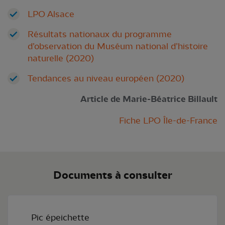
LPO Alsace
Résultats nationaux du programme
d’observation du Muséum national d’histoire
naturelle (2020)
Tendances au niveau européen (2020)
Article de Marie-Béatrice Billault
Fiche LPO Île-de-France
Documents à consulter
Pic épeichette