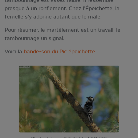
presque à un ronflement. Chez l’Épeichette, la
femelle s’y adonne autant que le mâle.
Pour résumer, le martèlement est un travail, le
tambourinage un signal.
Voici la
bande-son du Pic épeichette