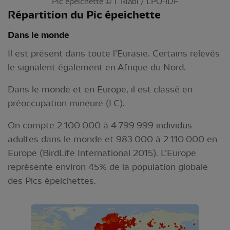
Pic épeichette © T. Riabi / LPO-IDF
Répartition du Pic épeichette
Dans le monde
Il est présent dans toute l’Eurasie. Certains relevés
le signalent également en Afrique du Nord.
Dans le monde et en Europe, il est classé en
préoccupation mineure (LC).
On compte 2 100 000 à 4 799 999 individus
adultes dans le monde et 983 000 à 2 110 000 en
Europe (BirdLife International 2015). L’Europe
représente environ 45% de la population globale
des Pics épeichettes.