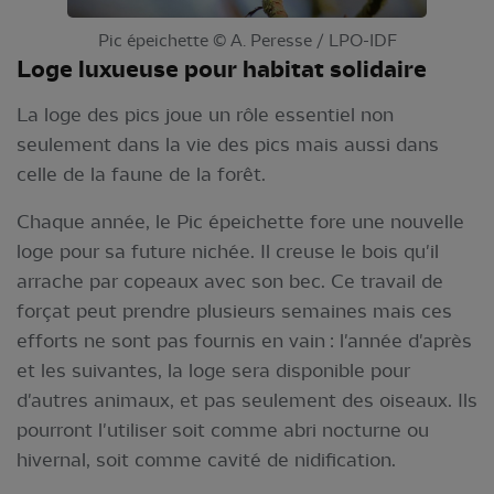
Pic épeichette © A. Peresse / LPO-IDF
Loge luxueuse pour habitat solidaire
La loge des pics joue un rôle essentiel non
seulement dans la vie des pics mais aussi dans
celle de la faune de la forêt.
Chaque année, le Pic épeichette fore une nouvelle
loge pour sa future nichée. Il creuse le bois qu'il
arrache par copeaux avec son bec. Ce travail de
forçat peut prendre plusieurs semaines mais ces
efforts ne sont pas fournis en vain : l'année d'après
et les suivantes, la loge sera disponible pour
d'autres animaux, et pas seulement des oiseaux. Ils
pourront l'utiliser soit comme abri nocturne ou
hivernal, soit comme cavité de nidification.