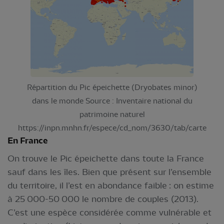
Répartition du Pic épeichette (Dryobates minor)
dans le monde Source : Inventaire national du
patrimoine naturel
https://inpn.mnhn.fr/espece/cd_nom/3630/tab/carte
En France
On trouve le Pic épeichette dans toute la France
sauf dans les îles. Bien que présent sur l’ensemble
du territoire, il l’est en abondance faible : on estime
à 25 000-50 000 le nombre de couples (2013).
C’est une espèce considérée comme vulnérable et