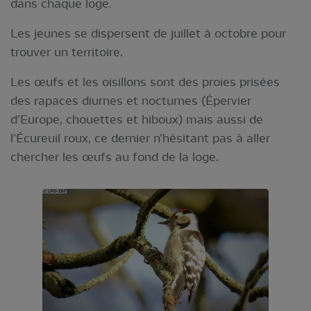
dans chaque loge.
Les jeunes se dispersent de juillet à octobre pour
trouver un territoire.
Les œufs et les oisillons sont des proies prisées
des rapaces diurnes et nocturnes (Épervier
d’Europe, chouettes et hiboux) mais aussi de
l’Écureuil roux, ce dernier n’hésitant pas à aller
chercher les œufs au fond de la loge.