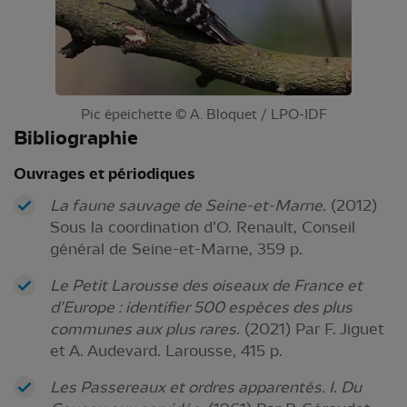
Pic épeichette © A. Bloquet / LPO-IDF
Bibliographie
Ouvrages et périodiques
La faune sauvage de Seine-et-Marne.
(2012)
Sous la coordination d’O. Renault, Conseil
général de Seine-et-Marne, 359 p.
Le Petit Larousse des oiseaux de France et
d’Europe : identifier 500 espèces des plus
communes aux plus rares.
(2021) Par F. Jiguet
et A. Audevard. Larousse, 415 p.
Les Passereaux et ordres apparentés. I. Du