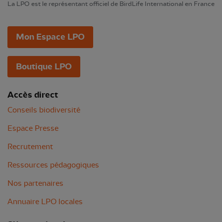
La LPO est le représentant officiel de BirdLife International en France
Mon Espace LPO
Boutique LPO
Accès direct
Conseils biodiversité
Espace Presse
Recrutement
Ressources pédagogiques
Nos partenaires
Annuaire LPO locales