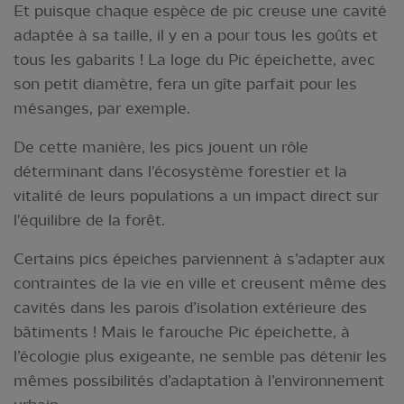
Et puisque chaque espèce de pic creuse une cavité
adaptée à sa taille, il y en a pour tous les goûts et
tous les gabarits ! La loge du Pic épeichette, avec
son petit diamètre, fera un gîte parfait pour les
mésanges, par exemple.
De cette manière, les pics jouent un rôle
déterminant dans l'écosystème forestier et la
vitalité de leurs populations a un impact direct sur
l'équilibre de la forêt.
Certains pics épeiches parviennent à s’adapter aux
contraintes de la vie en ville et creusent même des
cavités dans les parois d’isolation extérieure des
bâtiments ! Mais le farouche Pic épeichette, à
l’écologie plus exigeante, ne semble pas détenir les
mêmes possibilités d’adaptation à l’environnement