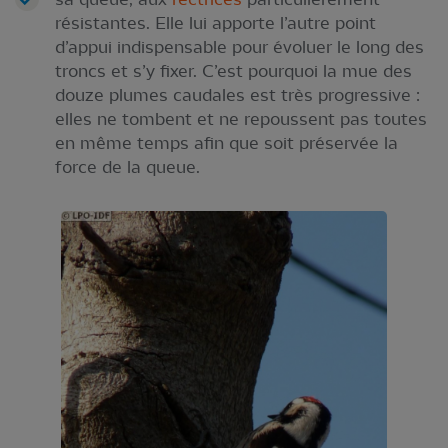
résistantes. Elle lui apporte l’autre point
d’appui indispensable pour évoluer le long des
troncs et s’y fixer. C’est pourquoi la mue des
douze plumes caudales est très progressive :
elles ne tombent et ne repoussent pas toutes
en même temps afin que soit préservée la
force de la queue.