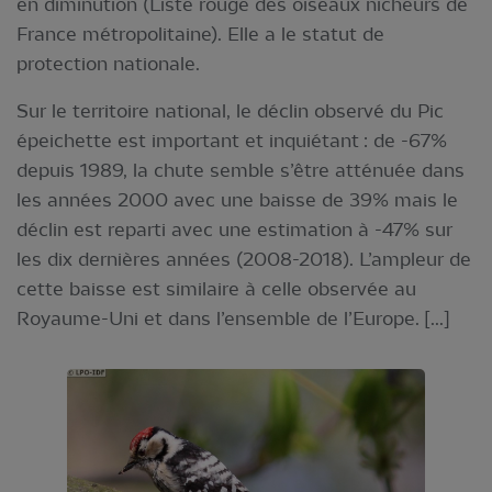
en diminution (Liste rouge des oiseaux nicheurs de
France métropolitaine). Elle a le statut de
protection nationale.
Sur le territoire national, le déclin observé du Pic
épeichette est important et inquiétant : de -67%
depuis 1989, la chute semble s’être atténuée dans
les années 2000 avec une baisse de 39% mais le
déclin est reparti avec une estimation à -47% sur
les dix dernières années (2008-2018). L’ampleur de
cette baisse est similaire à celle observée au
Royaume-Uni et dans l’ensemble de l’Europe. [...]