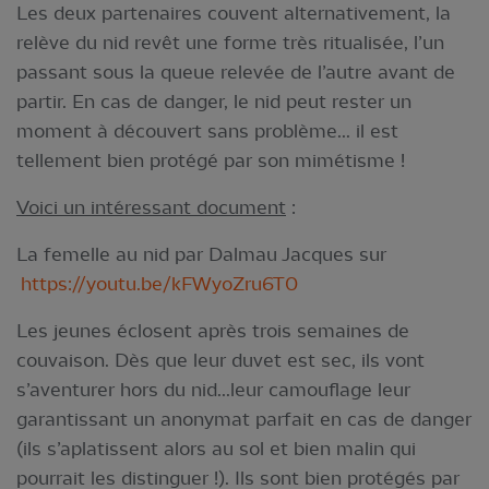
Les deux partenaires couvent alternativement, la
relève du nid revêt une forme très ritualisée, l’un
passant sous la queue relevée de l’autre avant de
partir. En cas de danger, le nid peut rester un
moment à découvert sans problème... il est
tellement bien protégé par son mimétisme !
Voici un intéressant document
:
La femelle au nid par Dalmau Jacques sur
https://youtu.be/kFWyoZru6T0
Les jeunes éclosent après trois semaines de
couvaison. Dès que leur duvet est sec, ils vont
s’aventurer hors du nid...leur camouflage leur
garantissant un anonymat parfait en cas de danger
(ils s’aplatissent alors au sol et bien malin qui
pourrait les distinguer !). Ils sont bien protégés par