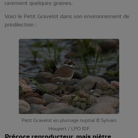
rarement quelques graines.
Voici le Petit Gravelot dans son environnement de
prédilection :
Petit Gravelot en plumage nuptial © Sylvain
Houpert / LPO IDF
Précoce reproducteur, mais piètre