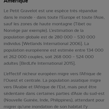
Amérique
Le Petit Gravelot est une espèce très répandue
dans le monde - dans toute l’Europe et toute l’Asie,
sauf les zones de haute montagne (Tibet ou
Norvège par exemple). L’estimation de la
population globale est de 280 000 – 530 000
individus [Wetlands International 2006]. La
population européenne est estimée entre 134 000
et 262 000 couples, soit 268 000 – 524 000
adultes [BirdLife International 2015].
L’effectif nicheur européen migre vers l’Afrique de
l’Ouest et centrale. La population asiatique migre
vers l’Arabie et l’Afrique de l’Est, mais peut être
sédentaire dans certaines parties d’Asie du sud-est
(Nouvelle Guinée, Inde, Philippines), attendant pour
migrer qu’une inondation de son habitat l’y