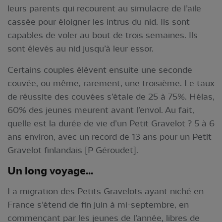
leurs parents qui recourent au simulacre de l’aile
cassée pour éloigner les intrus du nid. Ils sont
capables de voler au bout de trois semaines. Ils
sont élevés au nid jusqu’à leur essor.
Certains couples élèvent ensuite une seconde
couvée, ou même, rarement, une troisième. Le taux
de réussite des couvées s’étale de 25 à 75%. Hélas,
60% des jeunes meurent avant l’envol. Au fait,
quelle est la durée de vie d’un Petit Gravelot ? 5 à 6
ans environ, avec un record de 13 ans pour un Petit
Gravelot finlandais [P Géroudet].
Un long voyage...
La migration des Petits Gravelots ayant niché en
France s’étend de fin juin à mi-septembre, en
commençant par les jeunes de l’année, libres de