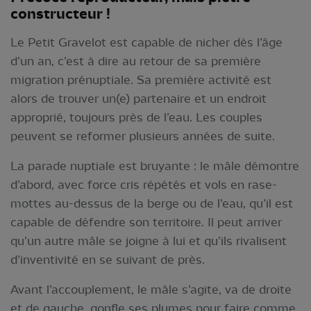
constructeur !
Le Petit Gravelot est capable de nicher dès l’âge
d’un an, c’est à dire au retour de sa première
migration prénuptiale. Sa première activité est
alors de trouver un(e) partenaire et un endroit
approprié, toujours près de l’eau. Les couples
peuvent se reformer plusieurs années de suite.
La parade nuptiale est bruyante : le mâle démontre
d’abord, avec force cris répétés et vols en rase-
mottes au-dessus de la berge ou de l’eau, qu’il est
capable de défendre son territoire. Il peut arriver
qu’un autre mâle se joigne à lui et qu’ils rivalisent
d’inventivité en se suivant de près.
Avant l’accouplement, le mâle s’agite, va de droite
et de gauche, gonfle ses plumes pour faire comme