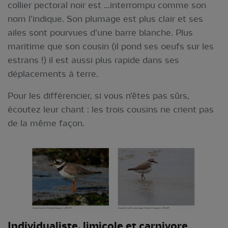
collier pectoral noir est ...interrompu comme son
nom l’indique. Son plumage est plus clair et ses
ailes sont pourvues d’une barre blanche. Plus
maritime que son cousin (il pond ses oeufs sur les
estrans !) il est aussi plus rapide dans ses
déplacements à terre.
Pour les différencier, si vous n’êtes pas sûrs,
écoutez leur chant : les trois cousins ne crient pas
de la même façon.
Individualiste, limicole et carnivore