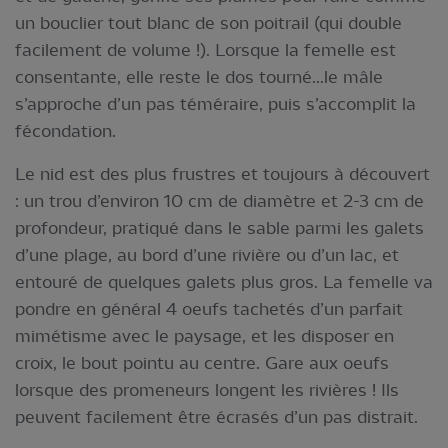
un bouclier tout blanc de son poitrail (qui double
facilement de volume !). Lorsque la femelle est
consentante, elle reste le dos tourné...le mâle
s’approche d’un pas téméraire, puis s’accomplit la
fécondation.
Le nid est des plus frustres et toujours à découvert
: un trou d’environ 10 cm de diamètre et 2-3 cm de
profondeur, pratiqué dans le sable parmi les galets
d’une plage, au bord d’une rivière ou d’un lac, et
entouré de quelques galets plus gros. La femelle va
pondre en général 4 oeufs tachetés d’un parfait
mimétisme avec le paysage, et les disposer en
croix, le bout pointu au centre. Gare aux oeufs
lorsque des promeneurs longent les rivières ! Ils
peuvent facilement être écrasés d’un pas distrait.