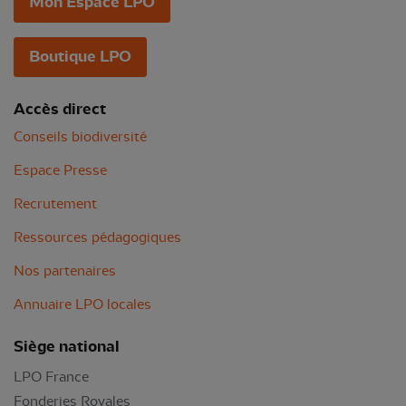
Mon Espace LPO
Boutique LPO
Accès direct
Conseils biodiversité
Espace Presse
Recrutement
Ressources pédagogiques
Nos partenaires
Annuaire LPO locales
Siège national
LPO France
Fonderies Royales