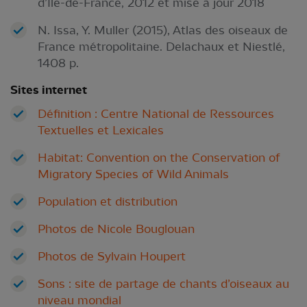
d’Île-de-France, 2012 et mise à jour 2018
N. Issa, Y. Muller (2015), Atlas des oiseaux de
France métropolitaine. Delachaux et Niestlé,
1408 p.
Sites internet
Définition : Centre National de Ressources
Textuelles et Lexicales
Habitat: Convention on the Conservation of
Migratory Species of Wild Animals
Population et distribution
Photos de Nicole Bouglouan
Photos de Sylvain Houpert
Sons : site de partage de chants d’oiseaux au
niveau mondial