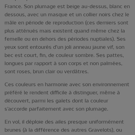
France. Son plumage est beige au-dessus, blanc en
dessous, avec un masque et un collier noirs chez le
mâle en période de reproduction (ces derniers sont
plus atténués mais existent quand même chez la
femelle ou en dehors des périodes nuptiales). Ses
yeux sont entourés d’un joli anneau jaune vif, son
bec est court, fin, de couleur sombre. Ses pattes,
longues par rapport à son corps et non palmées,
sont roses, brun clair ou verdâtres.
Ces couleurs en harmonie avec son environnement
préféré le rendent difficile à distinguer, même à
découvert, parmi les galets dont la couleur
s’accorde parfaitement avec son plumage.
En vol, il déploie des ailes presque uniformément
brunes (à la différence des autres Gravelots), ou