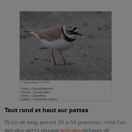
Tout rond et haut sur pattes
15 cm de long, pesant 30 à 54 grammes : c’est l’un
des plus petits oiseaux
limicoles
nicheurs de