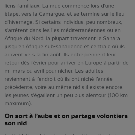
liens familiaux. La mue commence lors d’une
étape, vers la Camargue, et se termine sur le lieu
d’hivernage. Si certains individus, peu nombreux,
s’arrêtent dans les îles méditerranéennes ou en
Afrique du Nord, la plupart traversent le Sahara
jusqu’en Afrique sub-saharienne et centrale où ils
arrivent vers la fin août. Ils entreprennent leur
retour dès février pour arriver en Europe à partir de
mi-mars ou avril pour nicher. Les adultes
reviennent à l’endroit où ils ont niché l’année
précédente, voire au même nid s’il existe encore,
les jeunes s’égaillent un peu plus alentour (100 km
maximum).
On sort à l’aube et on partage volontiers
son nid