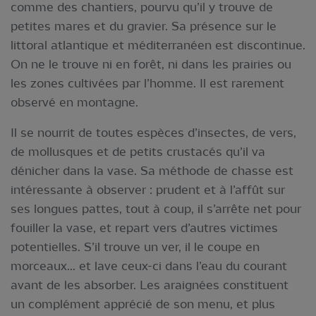
comme des chantiers, pourvu qu’il y trouve de
petites mares et du gravier. Sa présence sur le
littoral atlantique et méditerranéen est discontinue.
On ne le trouve ni en forêt, ni dans les prairies ou
les zones cultivées par l’homme. Il est rarement
observé en montagne.
Il se nourrit de toutes espèces d’insectes, de vers,
de mollusques et de petits crustacés qu’il va
dénicher dans la vase. Sa méthode de chasse est
intéressante à observer : prudent et à l’affût sur
ses longues pattes, tout à coup, il s’arrête net pour
fouiller la vase, et repart vers d’autres victimes
potentielles. S’il trouve un ver, il le coupe en
morceaux... et lave ceux-ci dans l’eau du courant
avant de les absorber. Les araignées constituent
un complément apprécié de son menu, et plus