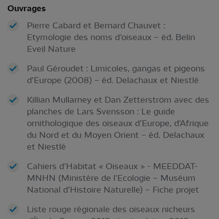
Ouvrages
Pierre Cabard et Bernard Chauvet :
Etymologie des noms d’oiseaux – éd. Belin
Eveil Nature
Paul Géroudet : Limicoles, gangas et pigeons
d’Europe (2008) – éd. Delachaux et Niestlé
Killian Mullarney et Dan Zetterström avec des
planches de Lars Svensson : Le guide
ornithologique des oiseaux d’Europe, d’Afrique
du Nord et du Moyen Orient – éd. Delachaux
et Niestlé
Cahiers d’Habitat « Oiseaux » - MEEDDAT-
MNHN (Ministère de l’Ecologie – Muséum
National d’Histoire Naturelle) – Fiche projet
Liste rouge régionale des oiseaux nicheurs