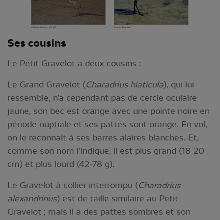
Ses cousins
Le Petit Gravelot a deux cousins :
Le Grand Gravelot (
Charadrius hiaticula
), qui lui
ressemble, n’a cependant pas de cercle oculaire
jaune, son bec est orange avec une pointe noire en
période nuptiale et ses pattes sont orange. En vol,
on le reconnaît à ses barres alaires blanches. Et,
comme son nom l’indique, il est plus grand (18-20
cm) et plus lourd (42-78 g).
Le Gravelot à collier interrompu (
Charadrius
alexandrinus
) est de taille similaire au Petit
Gravelot ; mais il a des pattes sombres et son