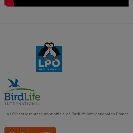
La LPO est le représentant officiel de BirdLife International en France