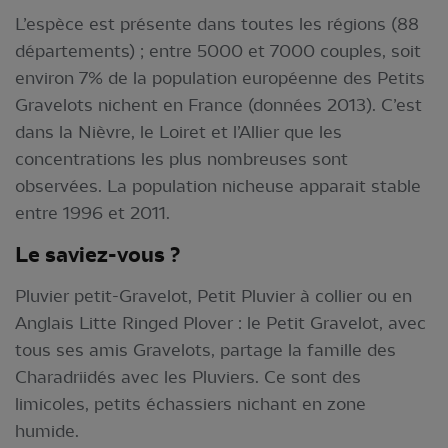
L’espèce est présente dans toutes les régions (88
départements) ; entre 5000 et 7000 couples, soit
environ 7% de la population européenne des Petits
Gravelots nichent en France (données 2013). C’est
dans la Nièvre, le Loiret et l’Allier que les
concentrations les plus nombreuses sont
observées. La population nicheuse apparait stable
entre 1996 et 2011.
Le saviez-vous ?
Pluvier petit-Gravelot, Petit Pluvier à collier ou en
Anglais Litte Ringed Plover : le Petit Gravelot, avec
tous ses amis Gravelots, partage la famille des
Charadriidés avec les Pluviers. Ce sont des
limicoles, petits échassiers nichant en zone
humide.