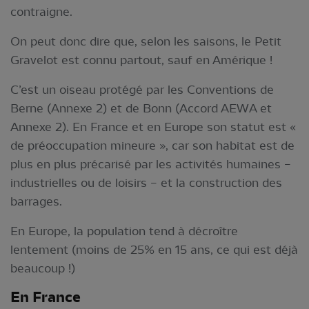
contraigne.
On peut donc dire que, selon les saisons, le Petit
Gravelot est connu partout, sauf en Amérique !
C’est un oiseau protégé par les Conventions de
Berne (Annexe 2) et de Bonn (Accord AEWA et
Annexe 2). En France et en Europe son statut est «
de préoccupation mineure », car son habitat est de
plus en plus précarisé par les activités humaines –
industrielles ou de loisirs – et la construction des
barrages.
En Europe, la population tend à décroître
lentement (moins de 25% en 15 ans, ce qui est déjà
beaucoup !)
En France