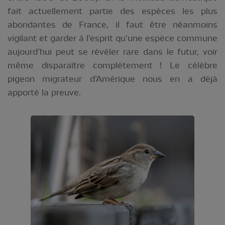
fait actuellement partie des espèces les plus
abondantes de France, il faut être néanmoins
vigilant et garder à l’esprit qu’une espèce commune
aujourd’hui peut se révéler rare dans le futur, voir
même disparaître complètement ! Le célèbre
pigeon migrateur d’Amérique nous en a déjà
apporté la preuve.