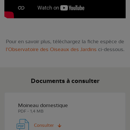
Pour en savoir plus, téléchargez la fiche espèce de
l'Observatoire des Oiseaux des Jardins
ci-dessous.
Documents à consulter
Moineau domestique
PDF - 1,4 MB
Consulter