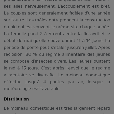
ses ailes nerveusement. L’accouplement est bref.
Le couples sont généralement fidèles d’une année
sur l’autre. Les mâles entreprennent la construction
du nid qui est souvent le même site chaque année.
La femelle pond 2 à 5 œufs entre la fin avril et le
début de mai qu’elle couve durant 11 à 14 jours. La
période de ponte peut s’étaler jusqu’en juillet. Après
l’éclosion, 80 % du régime alimentaire des jeunes
se compose d’insectes divers. Les jeunes quittent
le nid à 15 jours. C’est après l’envol que le régime
alimentaire se diversifie. Le moineau domestique
effectue jusqu’à 4 pontes par an, lorsque la
météorologie est favorable.
Distribution
Le moineau domestique est très largement réparti