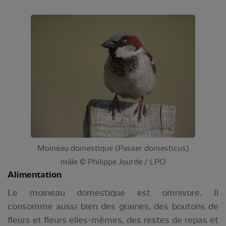
Moineau domestique (Passer domesticus)
mâle © Philippe Jourde / LPO
Alimentation
Le moineau domestique est omnivore. Il
consomme aussi bien des graines, des boutons de
fleurs et fleurs elles-mêmes, des restes de repas et