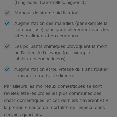
(fringillidés, tourterelles, pigeons) ;
Manque de site de nidification ;
Augmentation des maladies (par exemple la
salmonellose), plus particulièrement dans les
sites d’alimentation communs.
Les polluants chimiques provoquent la mort
ou l’échec de l’élevage (par exemple
inhibiteurs endocriniens) ;
Augmentation et/ou vitesse du trafic routier
causant la mortalité directe.
Par ailleurs les moineaux domestiques se sont
révélés être les proies les plus communes des
chats domestiques, et ces derniers s’avèrent être
la première cause de mortalité de l’espèce dans
certains quartiers.