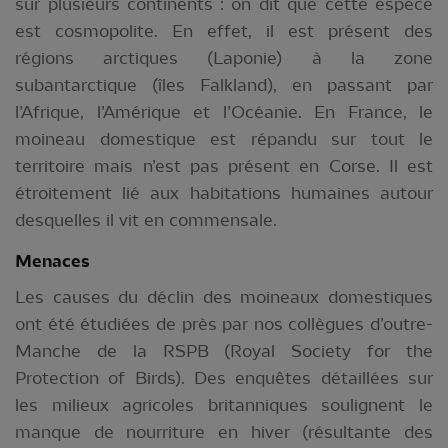
sur plusieurs continents : on dit que cette espèce
est cosmopolite. En effet, il est présent des
régions arctiques (Laponie) à la zone
subantarctique (îles Falkland), en passant par
l’Afrique, l’Amérique et l’Océanie. En France, le
moineau domestique est répandu sur tout le
territoire mais n’est pas présent en Corse. Il est
étroitement lié aux habitations humaines autour
desquelles il vit en commensale.
Menaces
Les causes du déclin des moineaux domestiques
ont été étudiées de près par nos collègues d’outre-
Manche de la RSPB (Royal Society for the
Protection of Birds). Des enquêtes détaillées sur
les milieux agricoles britanniques soulignent le
manque de nourriture en hiver (résultante des