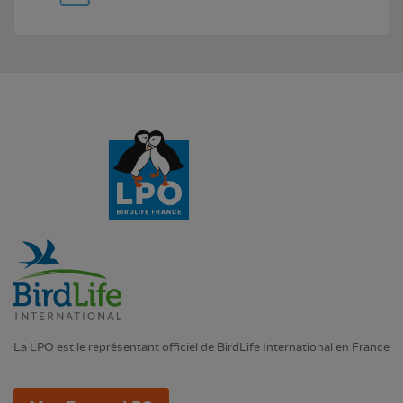
La LPO est le représentant officiel de BirdLife International en France