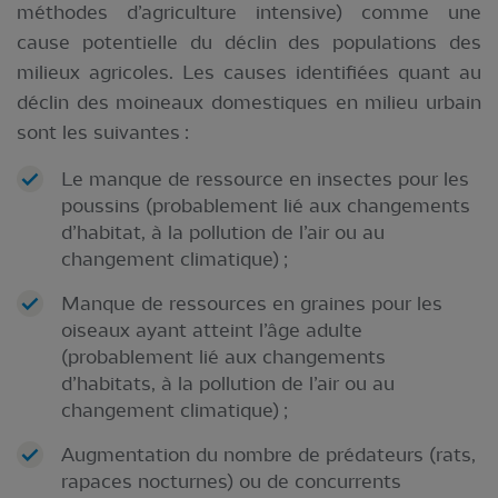
méthodes d’agriculture intensive) comme une
cause potentielle du déclin des populations des
milieux agricoles. Les causes identifiées quant au
déclin des moineaux domestiques en milieu urbain
sont les suivantes :
Le manque de ressource en insectes pour les
poussins (probablement lié aux changements
d’habitat, à la pollution de l’air ou au
changement climatique) ;
Manque de ressources en graines pour les
oiseaux ayant atteint l’âge adulte
(probablement lié aux changements
d’habitats, à la pollution de l’air ou au
changement climatique) ;
Augmentation du nombre de prédateurs (rats,
rapaces nocturnes) ou de concurrents