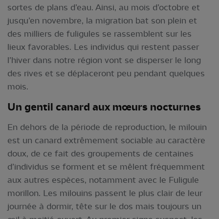
sortes de plans d’eau. Ainsi, au mois d’octobre et
jusqu’en novembre, la migration bat son plein et
des milliers de fuligules se rassemblent sur les
lieux favorables. Les individus qui restent passer
l’hiver dans notre région vont se disperser le long
des rives et se déplaceront peu pendant quelques
mois.
Un gentil canard aux mœurs nocturnes
En dehors de la période de reproduction, le milouin
est un canard extrêmement sociable au caractère
doux, de ce fait des groupements de centaines
d’individus se forment et se mêlent fréquemment
aux autres espèces, notamment avec le Fuligule
morillon. Les milouins passent le plus clair de leur
journée à dormir, tête sur le dos mais toujours un