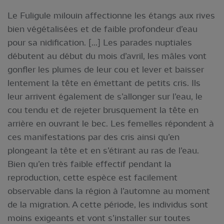
Le Fuligule milouin affectionne les étangs aux rives
bien végétalisées et de faible profondeur d’eau
pour sa nidification. [...] Les parades nuptiales
débutent au début du mois d’avril, les mâles vont
gonfler les plumes de leur cou et lever et baisser
lentement la tête en émettant de petits cris. Ils
leur arrivent également de s’allonger sur l’eau, le
cou tendu et de rejeter brusquement la tête en
arrière en ouvrant le bec. Les femelles répondent à
ces manifestations par des cris ainsi qu’en
plongeant la tête et en s’étirant au ras de l’eau.
Bien qu’en très faible effectif pendant la
reproduction, cette espèce est facilement
observable dans la région à l’automne au moment
de la migration. A cette période, les individus sont
moins exigeants et vont s’installer sur toutes