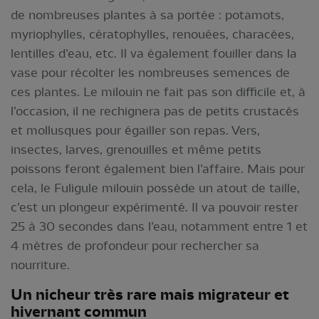
de nombreuses plantes à sa portée : potamots,
myriophylles, cératophylles, renouées, characées,
lentilles d’eau, etc. Il va également fouiller dans la
vase pour récolter les nombreuses semences de
ces plantes. Le milouin ne fait pas son difficile et, à
l’occasion, il ne rechignera pas de petits crustacés
et mollusques pour égailler son repas. Vers,
insectes, larves, grenouilles et même petits
poissons feront également bien l’affaire. Mais pour
cela, le Fuligule milouin possède un atout de taille,
c’est un plongeur expérimenté. Il va pouvoir rester
25 à 30 secondes dans l’eau, notamment entre 1 et
4 mètres de profondeur pour rechercher sa
nourriture.
Un nicheur très rare mais migrateur et
hivernant commun