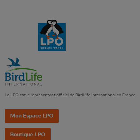
La LPO est le représentant officiel de BirdLife International en France
Mon Espace LPO
Boutique LPO