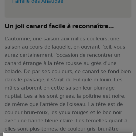
Famille des Anatidae
Un joli canard facile à reconnaître…
L’automne, une saison aux milles couleurs, une
saison au cours de laquelle, en ouvrant l’œil, vous
aurez certainement l’occasion de rencontrer un
canard étrange à la tête rousse au grès d’une
balade. De par ses couleurs, ce canard se fond bien
dans le paysage, il s’agit du Fuligule milouin. Les
mâles arborent en cette saison leur plumage
nuptial. Les ailes sont grises, la poitrine est noire,
de même que l’arrière de l’oiseau. La tête est de
couleur brun-roux, les yeux rouges et le bec noir
avec une bande bleue claire. Les femelles quant à
elles sont plus ternes, de couleur gris-brunâtre