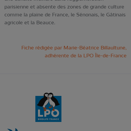
parisienne et absente des zones de grande culture
comme la plaine de France, le Sénonais, le Gâtinais
agricole et la Beauce.
Fiche rédigée par Marie-Béatrice Billaultune,
adhérente de la LPO Île-de-France