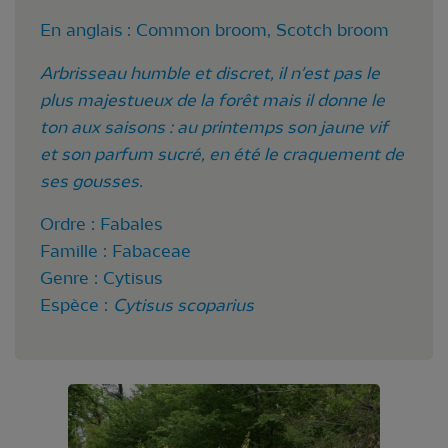
En anglais : Common broom, Scotch broom
Arbrisseau humble et discret, il n'est pas le
plus majestueux de la forêt mais il donne le
ton aux saisons : au printemps son jaune vif
et son parfum sucré, en été le craquement de
ses gousses.
Ordre : Fabales
Famille : Fabaceae
Genre : Cytisus
Espèce :
Cytisus scoparius