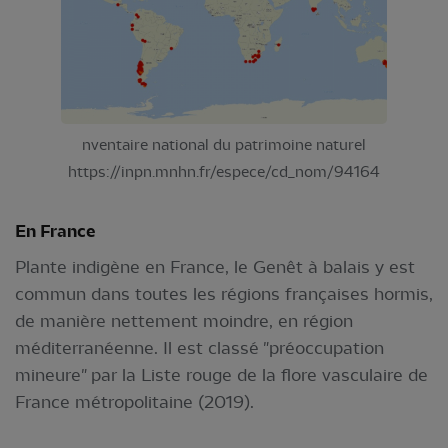
nventaire national du patrimoine naturel
https://inpn.mnhn.fr/espece/cd_nom/94164
En France
Plante indigène en France, le Genêt à balais y est
commun dans toutes les régions françaises hormis,
de manière nettement moindre, en région
méditerranéenne. Il est classé "préoccupation
mineure" par la Liste rouge de la flore vasculaire de
France métropolitaine (2019).