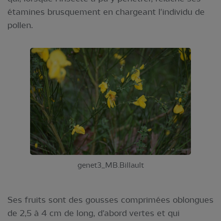
étamines brusquement en chargeant l'individu de
pollen.
genet3_MB.Billault
Ses fruits sont des gousses comprimées oblongues
de 2,5 à 4 cm de long, d'abord vertes et qui