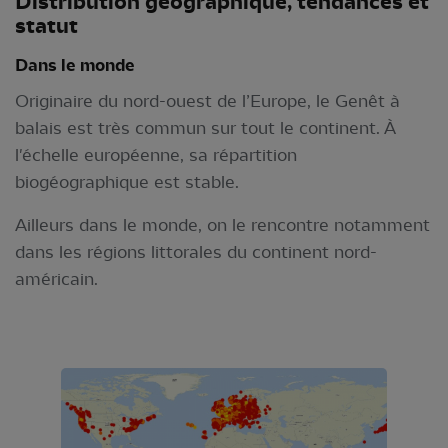
Distribution géographique, tendances et
statut
Dans le monde
Originaire du nord-ouest de l’Europe, le Genêt à
balais est très commun sur tout le continent. À
l'échelle européenne, sa répartition
biogéographique est stable.
Ailleurs dans le monde, on le rencontre notamment
dans les régions littorales du continent nord-
américain.