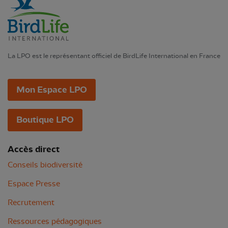
La LPO est le représentant officiel de BirdLife International en France
Mon Espace LPO
Boutique LPO
Accès direct
Conseils biodiversité
Espace Presse
Recrutement
Ressources pédagogiques