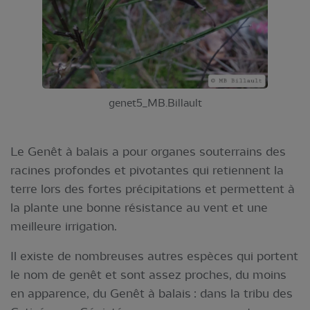
genet5_MB.Billault
Le Genêt à balais a pour organes souterrains des
racines profondes et pivotantes qui retiennent la
terre lors des fortes précipitations et permettent à
la plante une bonne résistance au vent et une
meilleure irrigation.
Il existe de nombreuses autres espèces qui portent
le nom de genêt et sont assez proches, du moins
en apparence, du Genêt à balais : dans la tribu des