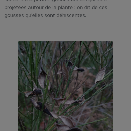
projetées autour de la plante : on dit de ces
gousses qu'elles sont déhiscentes.