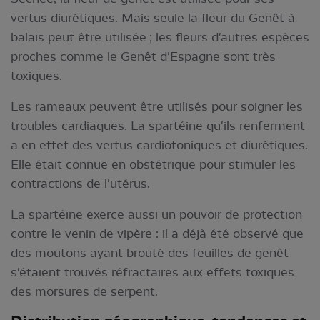
vertus diurétiques. Mais seule la fleur du Genêt à
balais peut être utilisée ; les fleurs d'autres espèces
proches comme le Genêt d'Espagne sont très
toxiques.
Les rameaux peuvent être utilisés pour soigner les
troubles cardiaques. La spartéine qu'ils renferment
a en effet des vertus cardiotoniques et diurétiques.
Elle était connue en obstétrique pour stimuler les
contractions de l'utérus.
La spartéine exerce aussi un pouvoir de protection
contre le venin de vipère : il a déjà été observé que
des moutons ayant brouté des feuilles de genêt
s'étaient trouvés réfractaires aux effets toxiques
des morsures de serpent.