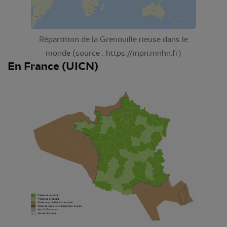
Répartition de la Grenouille rieuse dans le
monde (source : https://inpn.mnhn.fr)
En France (UICN)