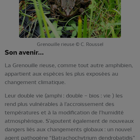
Grenouille rieuse © C. Roussel
Son avenir…
La Grenouille rieuse, comme tout autre amphibien,
appartient aux espèces les plus exposées au
changement climatique.
Leur double vie (amphi : double – bios : vie ) les
rend plus vulnérables à l'accroissement des
températures et à la modification de l'humidité
atmosphérique. S’ajoutent également de nouveaux
dangers liés aux changements globaux : un nouvel
agent pathogène “Batrachochytrium dendrobatidis”