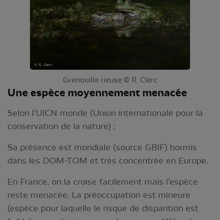
Grenouille rieuse © R. Clerc
Une espèce moyennement menacée
Selon l'UICN monde (Union internationale pour la
conservation de la nature) :
Sa présence est mondiale (source GBIF) hormis
dans les DOM-TOM et très concentrée en Europe.
En France, on la croise facilement mais l’espèce
reste menacée. La préoccupation est mineure
(espèce pour laquelle le risque de disparition est