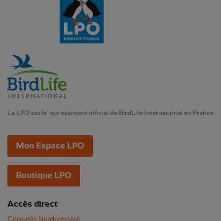
La LPO est le représentant officiel de BirdLife International en France
Mon Espace LPO
Boutique LPO
Accès direct
Conseils biodiversité