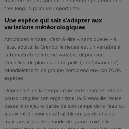
marbrée de gris sombre. Le membre postérieur est
très long, la palmure importante.
Une espèce qui sait s’adapter aux
variations météorologiques
Amphibien anoure, c’est-à-dire « sans queue » à
l’état adulte, la Grenouille rieuse est un vertébré à
la température interne variable, dépourvue
d’écailles, de plumes ou de poils (dits “phanères”).
Mondialement, ce groupe comprend environ 7000
espèces.
Dépendant de la température extérieure et afin de
pouvoir réguler son organisme, la Grenouille rieuse
passe la majeure partie de son temps dans l’eau ou
à proximité : pour se rafraîchir en cas de chaleur
mais aussi lors de période de grand froid. Elle