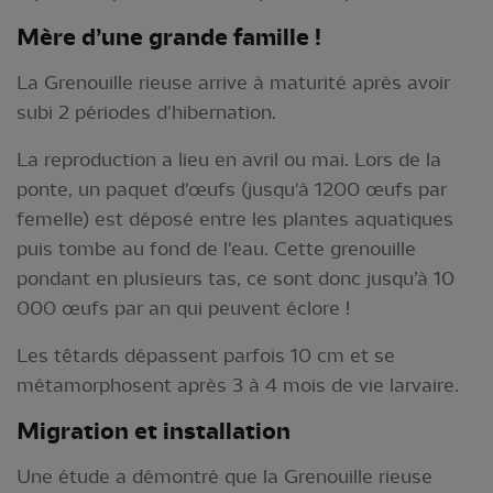
Mère d’une grande famille !
La Grenouille rieuse arrive à maturité après avoir
subi 2 périodes d'hibernation.
La reproduction a lieu en avril ou mai. Lors de la
ponte, un paquet d'œufs (jusqu'à 1200 œufs par
femelle) est déposé entre les plantes aquatiques
puis tombe au fond de l'eau. Cette grenouille
pondant en plusieurs tas, ce sont donc jusqu’à 10
000 œufs par an qui peuvent éclore !
Les têtards dépassent parfois 10 cm et se
métamorphosent après 3 à 4 mois de vie larvaire.
Migration et installation
Une étude a démontré que la Grenouille rieuse