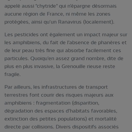
appelé aussi "chytride" qui n’épargne désormais
aucune région de France, ni même les zones
protégées, ainsi qu'un Ranavirus (localement).
Les pesticides ont également un impact majeur sur
les amphibiens, du fait de l'absence de phanères et
de leur peau très fine qui absorbe facilement ces
particules. Quoiqu’en assez grand nombre, dite de
plus en plus invasive, la Grenouille rieuse reste
fragile.
Par ailleurs, les infrastructures de transport
terrestres font courir des risques majeurs aux
amphibiens : fragmentation (disparition,
dégradation des espaces d’habitats favorables,
extinction des petites populations) et mortalité
directe par collisions. Divers dispositifs associés