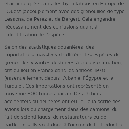
était impliquée dans des hybridations en Europe de
l'Ouest (accouplement avec des grenouilles de type
Lessona, de Perez et de Berger). Cela engendre
nécessairement des confusions quant à
l’identification de l’espèce.
Selon des statistiques douanières, des
importations massives de différentes espèces de
grenouilles vivantes destinées à la consommation,
ont eu lieu en France dans les années 1970
(essentiellement depuis l’Albanie, l’Égypte et la
Turquie). Ces importations ont représenté en
moyenne 800 tonnes par an. Des lâchers
accidentels ou délibérés ont eu lieu à la sortie des
avions lors du chargement dans des camions, du
fait de scientifiques, de restaurateurs ou de
particuliers. Ils sont donc à l'origine de l'introduction