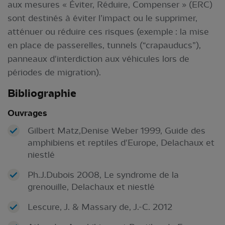
aux mesures « Éviter, Réduire, Compenser » (ERC)
sont destinés à éviter l’impact ou le supprimer,
atténuer ou réduire ces risques (exemple : la mise
en place de passerelles, tunnels (“crapauducs”),
panneaux d'interdiction aux véhicules lors de
périodes de migration).
Bibliographie
Ouvrages
Gilbert Matz,Denise Weber 1999, Guide des
amphibiens et reptiles d'Europe, Delachaux et
niestlé
Ph.J.Dubois 2008, Le syndrome de la
grenouille, Delachaux et niestlé
Lescure, J. & Massary de, J.-C. 2012