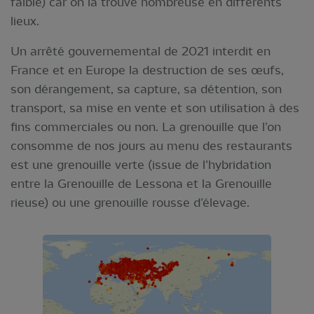
faible) car on la trouve nombreuse en différents
lieux.
Un arrêté gouvernemental de 2021 interdit en
France et en Europe la destruction de ses œufs,
son dérangement, sa capture, sa détention, son
transport, sa mise en vente et son utilisation à des
fins commerciales ou non. La grenouille que l’on
consomme de nos jours au menu des restaurants
est une grenouille verte (issue de l’hybridation
entre la Grenouille de Lessona et la Grenouille
rieuse) ou une grenouille rousse d’élevage.