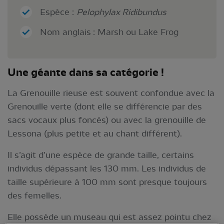
Espèce :
Pelophylax Ridibundus
Nom anglais : Marsh ou Lake Frog
Une géante dans sa catégorie !
La Grenouille rieuse est souvent confondue avec la
Grenouille verte (dont elle se différencie par des
sacs vocaux plus foncés) ou avec la grenouille de
Lessona (plus petite et au chant différent).
Il s’agit d’une espèce de grande taille, certains
individus dépassant les 130 mm. Les individus de
taille supérieure à 100 mm sont presque toujours
des femelles.
Elle possède un museau qui est assez pointu chez