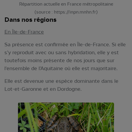
Répartition actuelle en France métropolitaine
(source : https://inpn.mnhn.fr)
Dans nos régions
En Île-de-France
Sa présence est confirmée en Île-de-France. Si elle
s’y reproduit avec ou sans hybridation, elle y est
toutefois moins présente de nos jours que sur
l'ensemble de l’Aquitaine où elle est majoritaire.
Elle est devenue une espèce dominante dans le
Lot-et-Garonne et en Dordogne.