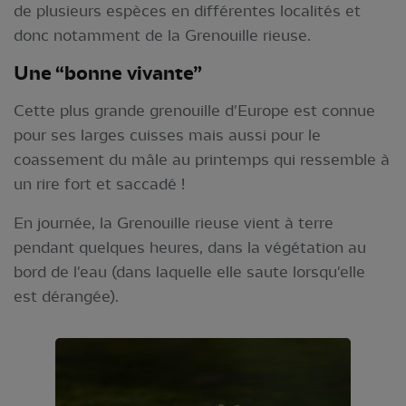
de plusieurs espèces en différentes localités et
donc notamment de la Grenouille rieuse.
Une “bonne vivante”
Cette plus grande grenouille d'Europe est connue
pour ses larges cuisses mais aussi pour le
coassement du mâle au printemps qui ressemble à
un rire fort et saccadé !
En journée, la Grenouille rieuse vient à terre
pendant quelques heures, dans la végétation au
bord de l'eau (dans laquelle elle saute lorsqu'elle
est dérangée).