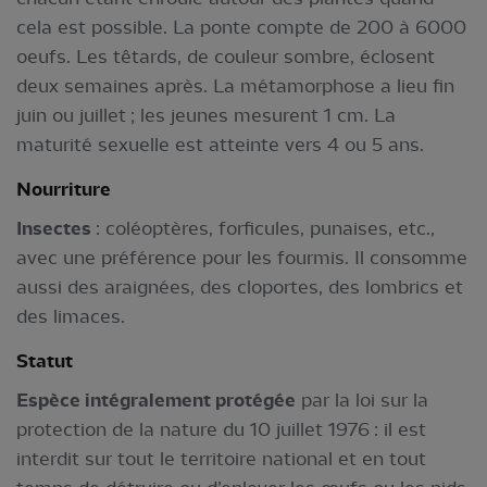
cela est possible. La ponte compte de 200 à 6000
oeufs. Les têtards, de couleur sombre, éclosent
deux semaines après. La métamorphose a lieu fin
juin ou juillet ; les jeunes mesurent 1 cm. La
maturité sexuelle est atteinte vers 4 ou 5 ans.
Nourriture
Insectes
: coléoptères, forficules, punaises, etc.,
avec une préférence pour les fourmis. Il consomme
aussi des araignées, des cloportes, des lombrics et
des limaces.
Statut
Espèce intégralement protégée
par la loi sur la
protection de la nature du 10 juillet 1976 : il est
interdit sur tout le territoire national et en tout