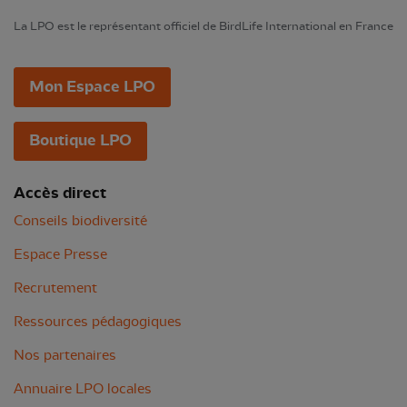
La LPO est le représentant officiel de BirdLife International en France
Mon Espace LPO
Boutique LPO
Accès direct
Conseils biodiversité
Espace Presse
Recrutement
Ressources pédagogiques
Nos partenaires
Annuaire LPO locales