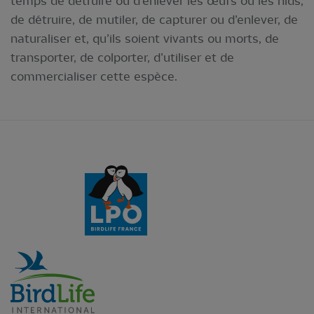
temps de détruire ou d’enlever les œufs ou les nids,
de détruire, de mutiler, de capturer ou d’enlever, de
naturaliser et, qu’ils soient vivants ou morts, de
transporter, de colporter, d’utiliser et de
commercialiser cette espèce.