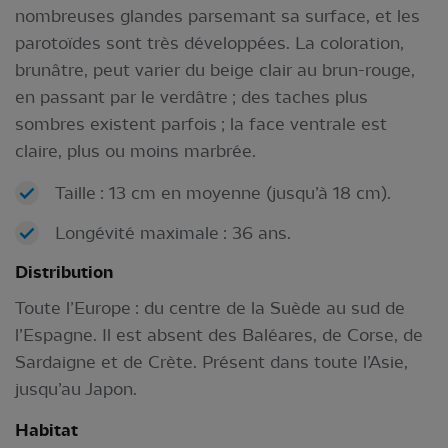
nombreuses glandes parsemant sa surface, et les
parotoïdes sont très développées. La coloration,
brunâtre, peut varier du beige clair au brun-rouge,
en passant par le verdâtre ; des taches plus
sombres existent parfois ; la face ventrale est
claire, plus ou moins marbrée.
Taille : 13 cm en moyenne (jusqu’à 18 cm).
Longévité maximale : 36 ans.
Distribution
Toute l’Europe : du centre de la Suède au sud de
l’Espagne. Il est absent des Baléares, de Corse, de
Sardaigne et de Crète. Présent dans toute l’Asie,
jusqu’au Japon.
Habitat