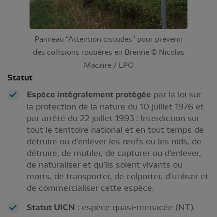
Panneau "Attention cistudes" pour prévenir
des collisions routières en Brenne © Nicolas
Macaire / LPO
Statut
Espèce intégralement protégée
par la loi sur
la protection de la nature du 10 juillet 1976 et
par arrêté du 22 juillet 1993 : Interdiction sur
tout le territoire national et en tout temps de
détruire ou d’enlever les œufs ou les nids, de
détruire, de mutiler, de capturer ou d’enlever,
de naturaliser et qu’ils soient vivants ou
morts, de transporter, de colporter, d’utiliser et
de commercialiser cette espèce.
Statut UICN
: espèce quasi-menacée (NT).