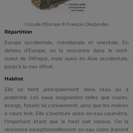
Cistude d'Europe © François Desbordes
Répartition
Europe occidentale, méridionale et orientale. En
dehors d’Europe, on la rencontre dans le nord-
ouest de l’Afrique, mais aussi en Asie occidentale,
jusqu’à la mer d’Aral.
Habitat
Elle se tient principalement dans l’eau ou à
proximité. Les eaux stagnantes telles que mares,
étangs, fossés lui conviennent, ainsi que les rivières
à cours lent. Elle s’aventure aussi en eau saumâtre,
l’important étant que le fond soit vaseux. On la
rencontre exceptionnellement en eau claire (torrent