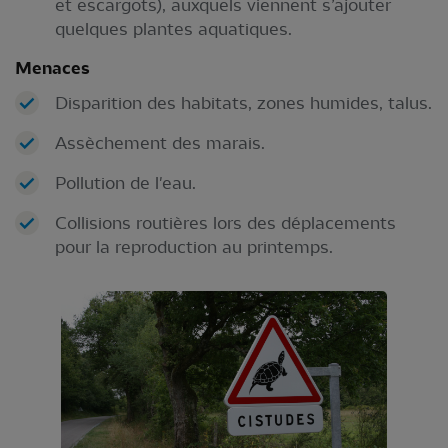
et escargots), auxquels viennent s’ajouter
quelques plantes aquatiques.
Menaces
Disparition des habitats, zones humides, talus.
Assèchement des marais.
Pollution de l'eau.
Collisions routières lors des déplacements
pour la reproduction au printemps.