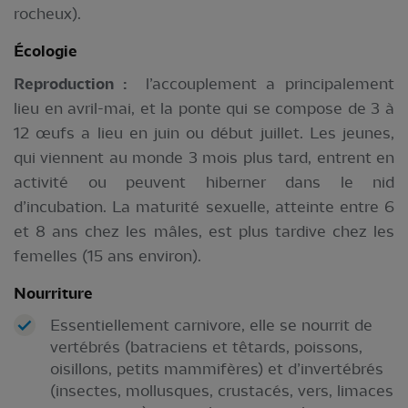
rocheux).
Écologie
Reproduction :
l’accouplement a principalement
lieu en avril-mai, et la ponte qui se compose de 3 à
12 œufs a lieu en juin ou début juillet. Les jeunes,
qui viennent au monde 3 mois plus tard, entrent en
activité ou peuvent hiberner dans le nid
d’incubation. La maturité sexuelle, atteinte entre 6
et 8 ans chez les mâles, est plus tardive chez les
femelles (15 ans environ).
Nourriture
Essentiellement carnivore, elle se nourrit de
vertébrés (batraciens et têtards, poissons,
oisillons, petits mammifères) et d’invertébrés
(insectes, mollusques, crustacés, vers, limaces