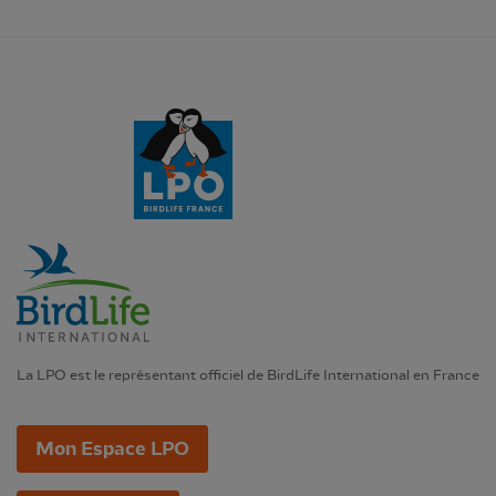
La LPO est le représentant officiel de BirdLife International en France
Mon Espace LPO