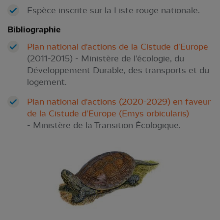
Espèce inscrite sur la Liste rouge nationale.
Bibliographie
Plan national d'actions de la Cistude d'Europe
(2011-2015) - Ministère de l'écologie, du
Développement Durable, des transports et du
logement.
Plan national d'actions (2020-2029) en faveur
de la Cistude d'Europe (Emys orbicularis)
- Ministère de la Transition Écologique.