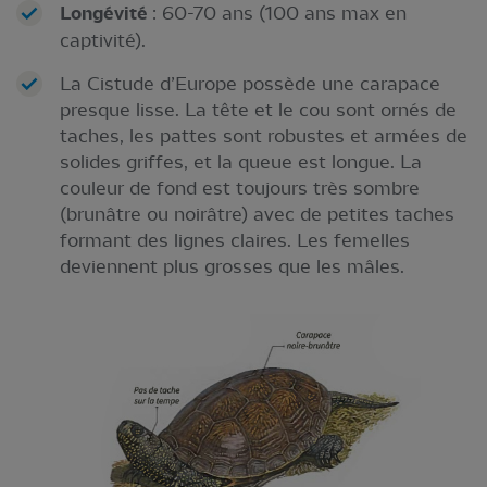
Longévité
: 60-70 ans (100 ans max en
captivité).
La Cistude d’Europe possède une carapace
presque lisse. La tête et le cou sont ornés de
taches, les pattes sont robustes et armées de
solides griffes, et la queue est longue. La
couleur de fond est toujours très sombre
(brunâtre ou noirâtre) avec de petites taches
formant des lignes claires. Les femelles
deviennent plus grosses que les mâles.