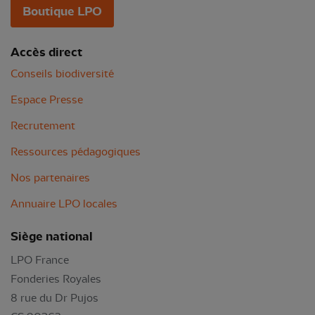
Boutique LPO
Accès direct
Conseils biodiversité
Espace Presse
Recrutement
Ressources pédagogiques
Nos partenaires
Annuaire LPO locales
Siège national
LPO France
Fonderies Royales
8 rue du Dr Pujos