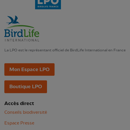
La LPO est le représentant officiel de BirdLife International en France
Mon Espace LPO
Boutique LPO
Accès direct
Conseils biodiversité
Espace Presse