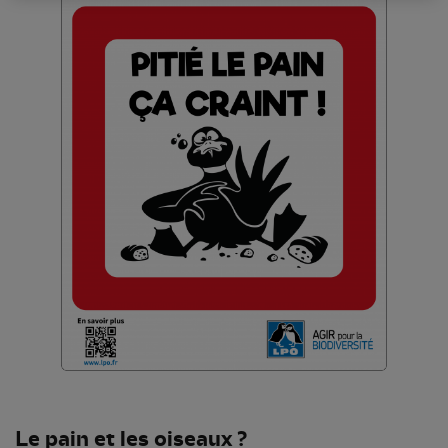
Le pain et les oiseaux ?