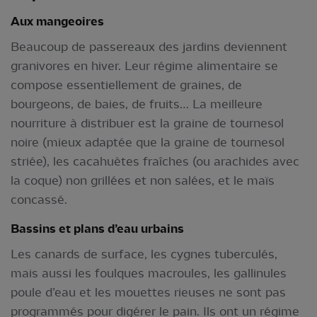
Aux mangeoires
Beaucoup de passereaux des jardins deviennent
granivores en hiver. Leur régime alimentaire se
compose essentiellement de graines, de
bourgeons, de baies, de fruits… La meilleure
nourriture à distribuer est la graine de tournesol
noire (mieux adaptée que la graine de tournesol
striée), les cacahuètes fraîches (ou arachides avec
la coque) non grillées et non salées, et le maïs
concassé.
Bassins et plans d’eau urbains
Les canards de surface, les cygnes tuberculés,
mais aussi les foulques macroules, les gallinules
poule d’eau et les mouettes rieuses ne sont pas
programmés pour digérer le pain. Ils ont un régime