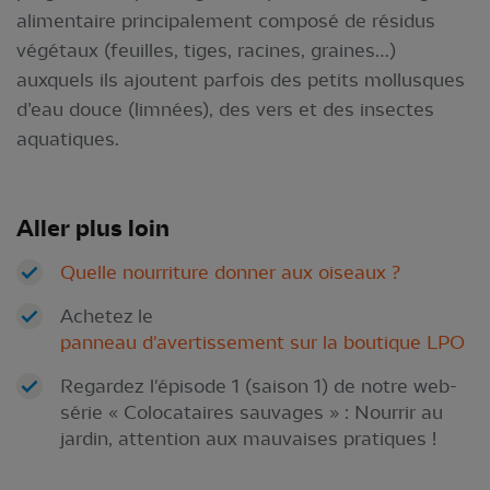
alimentaire principalement composé de résidus
végétaux (feuilles, tiges, racines, graines…)
auxquels ils ajoutent parfois des petits mollusques
d’eau douce (limnées), des vers et des insectes
aquatiques.
Aller plus loin
Quelle nourriture donner aux oiseaux ?
Achetez le
panneau d'avertissement sur la boutique LPO
Regardez l'épisode 1 (saison 1) de notre web-
série « Colocataires sauvages » : Nourrir au
jardin, attention aux mauvaises pratiques !