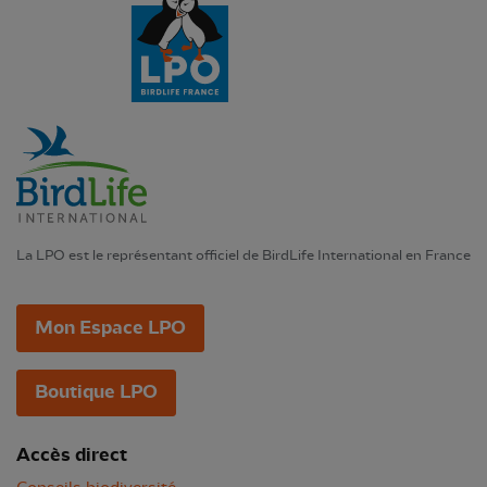
La LPO est le représentant officiel de BirdLife International en France
Mon Espace LPO
Boutique LPO
Accès direct