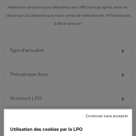
Attention certains sous-éléments ne s'affichent qu'après avoir re-
cliqué sur la catégorie que vous venez de sélectionner. N'hésitez pas
à filtrer encore !
Continuer sans accepter
Utilisation des cookies par la LPO