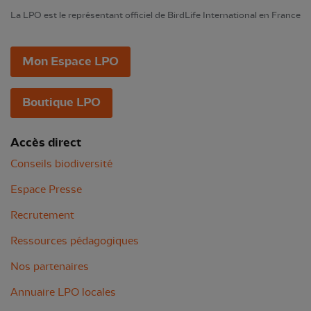
La LPO est le représentant officiel de BirdLife International en France
Mon Espace LPO
Boutique LPO
Accès direct
Conseils biodiversité
Espace Presse
Recrutement
Ressources pédagogiques
Nos partenaires
Annuaire LPO locales