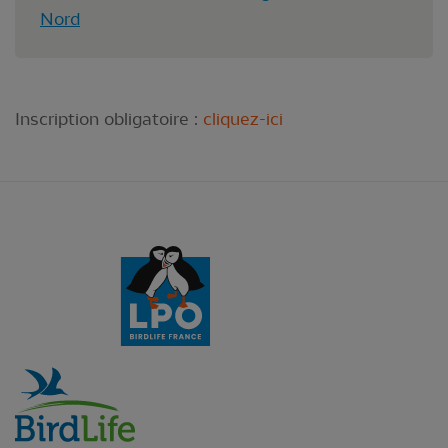
Nord
Inscription obligatoire :
cliquez-ici