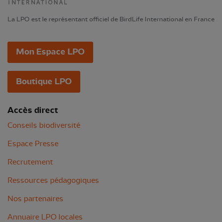
La LPO est le représentant officiel de BirdLife International en France
Mon Espace LPO
Boutique LPO
Accès direct
Conseils biodiversité
Espace Presse
Recrutement
Ressources pédagogiques
Nos partenaires
Annuaire LPO locales