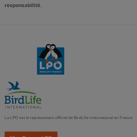
responsabilité.
La LPO est le représentant officiel de BirdLife International en France