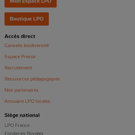
Mon Espace LPO
Boutique LPO
Accès direct
Conseils biodiversité
Espace Presse
Recrutement
Ressources pédagogiques
Nos partenaires
Annuaire LPO locales
Siège national
LPO France
Fonderies Royales