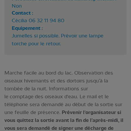
Non
Contact :
Cécilia 06 32 11 94 80
Equipement :
Jumelles si possible. Prévoir une lampe
torche pour le retour.
Marche facile au bord du lac. Observation des
oiseaux hivernants et des dortoirs jusqu’à la
tombée de la nuit. Informations sur
le comptage des oiseaux d'eau. Le mail et le
téléphone sera demandé au début de la sortie sur
une feuille de présence.
Prévenir l'organisateur si
vous quittez la sortie avant la fin de l'après-midi, il
vous sera demandé de signer une décharge de