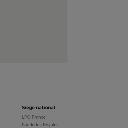
Siège national
LPO France
Fonderies Royales