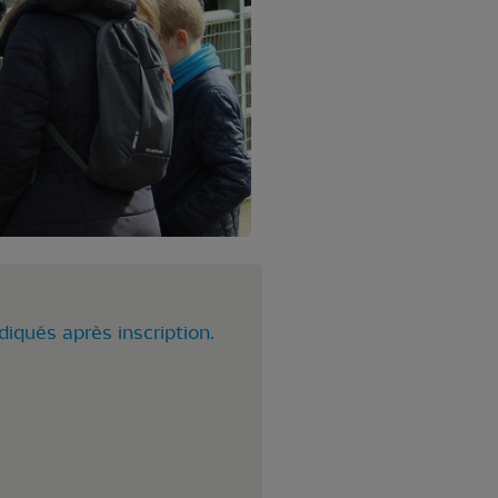
diqués après inscription.