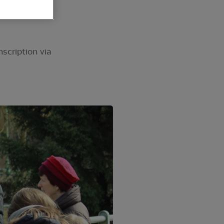
scription via