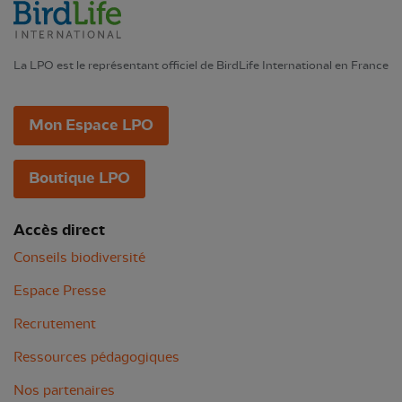
La LPO est le représentant officiel de BirdLife International en France
Mon Espace LPO
Boutique LPO
Accès direct
Conseils biodiversité
Espace Presse
Recrutement
Ressources pédagogiques
Nos partenaires