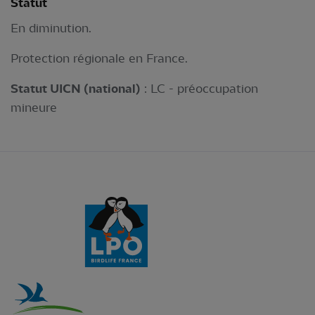
Statut
En diminution.
Protection régionale en France.
Statut UICN (national)
: LC - préoccupation
mineure