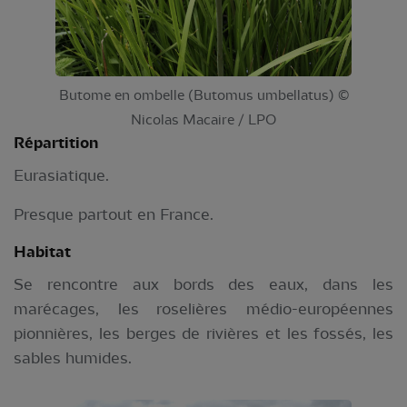
Butome en ombelle (Butomus umbellatus) ©
Nicolas Macaire / LPO
Répartition
Eurasiatique.
Presque partout en France.
Habitat
Se rencontre aux bords des eaux, dans les
marécages, les roselières médio-européennes
pionnières, les berges de rivières et les fossés, les
sables humides.