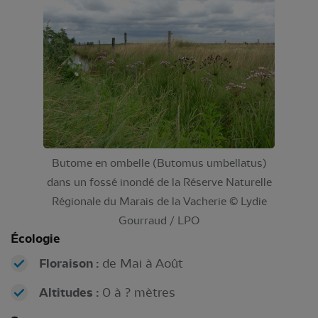
Butome en ombelle (Butomus umbellatus)
dans un fossé inondé de la Réserve Naturelle
Régionale du Marais de la Vacherie © Lydie
Gourraud / LPO
Écologie
Floraison :
de Mai à Août
Altitudes :
0 à ? mètres