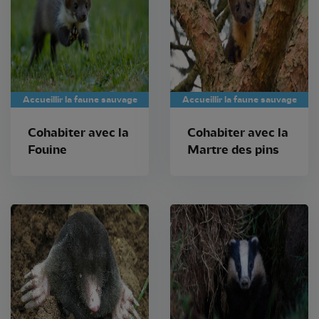
Accueillir la faune sauvage
Accueillir la faune sauvage
Cohabiter avec la
Cohabiter avec la
Fouine
Martre des pins