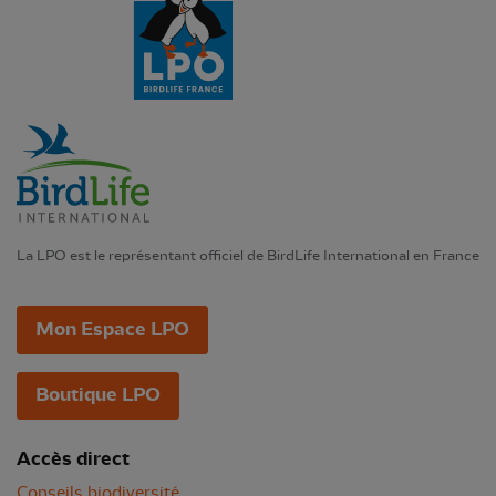
La LPO est le représentant officiel de BirdLife International en France
Mon Espace LPO
Boutique LPO
Accès direct
Conseils biodiversité