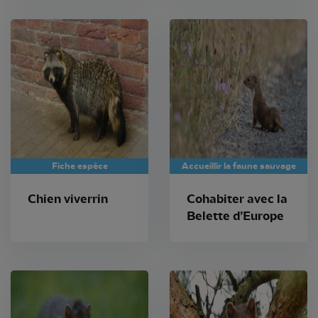
Fiche espèce
Accueillir la faune sauvage
Chien viverrin
Cohabiter avec la
Belette d’Europe