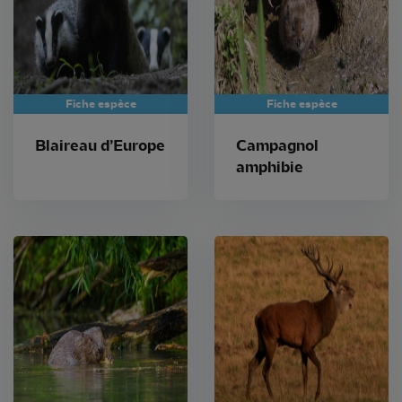
Fiche espèce
Fiche espèce
Blaireau d’Europe
Campagnol
amphibie