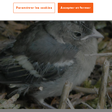
Paramétrer les cookies
Accepter et fermer